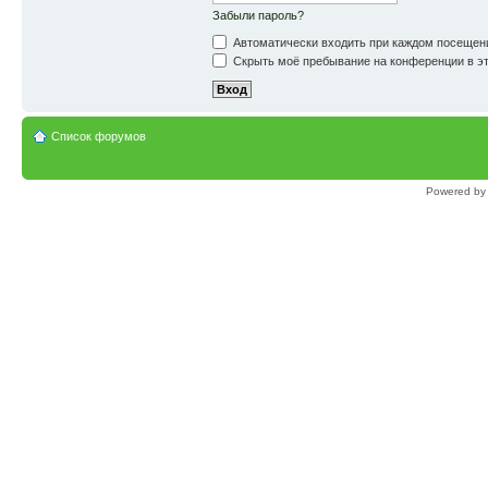
Забыли пароль?
Автоматически входить при каждом посещен
Скрыть моё пребывание на конференции в эт
Список форумов
Powered b