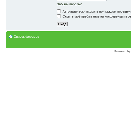
Забыли пароль?
Автоматически входить при каждом посещен
Скрыть моё пребывание на конференции в эт
Список форумов
Powered b