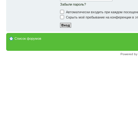
Забыли пароль?
Автоматически входить при каждом посещен
Скрыть моё пребывание на конференции в эт
Список форумов
Powered b