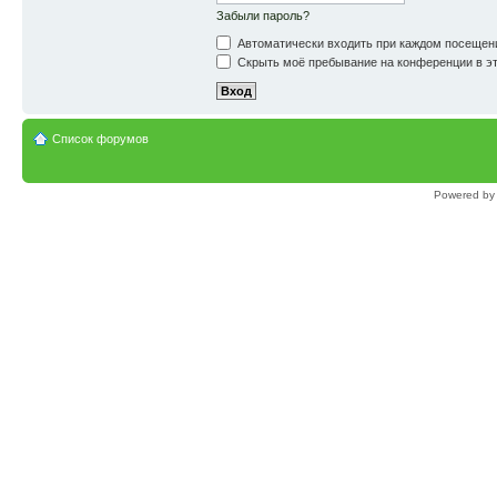
Забыли пароль?
Автоматически входить при каждом посещен
Скрыть моё пребывание на конференции в эт
Список форумов
Powered b