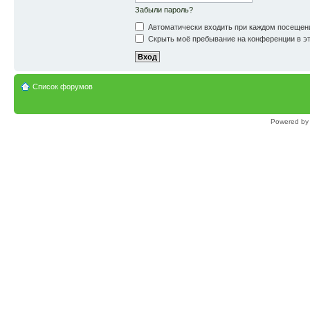
Забыли пароль?
Автоматически входить при каждом посещен
Скрыть моё пребывание на конференции в эт
Список форумов
Powered b