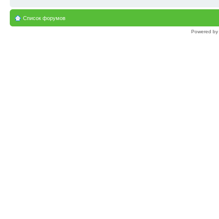
Список форумов
Powered b