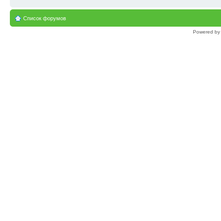
Список форумов
Powered b