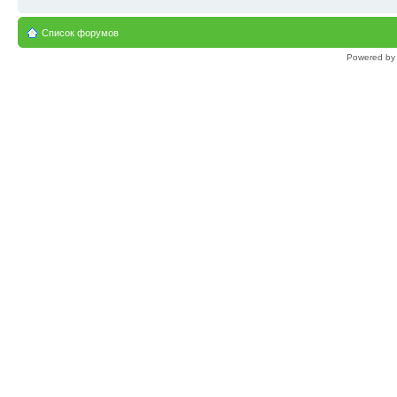
Список форумов
Powered b