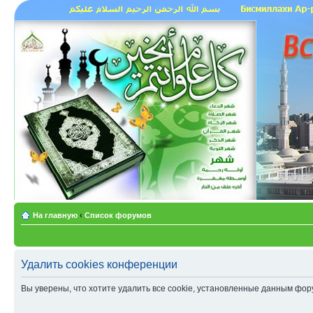
На главную
‹
Список форумов
Удалить cookies конференции
Вы уверены, что хотите удалить все cookie, установленные данным фо