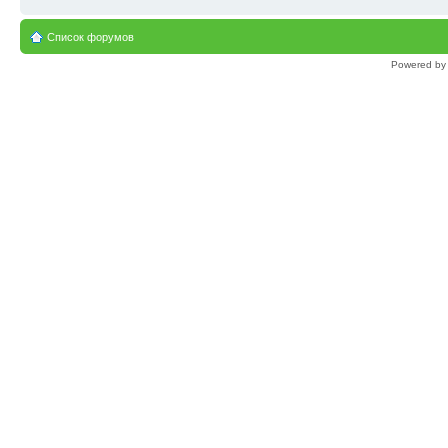
Список форумов
Powered b