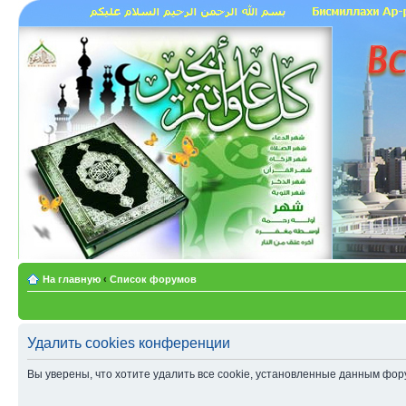
На главную
‹
Список форумов
Удалить cookies конференции
Вы уверены, что хотите удалить все cookie, установленные данным фо