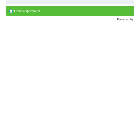
Список форумов
Powered b