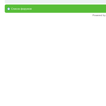
Список форумов
Powered b