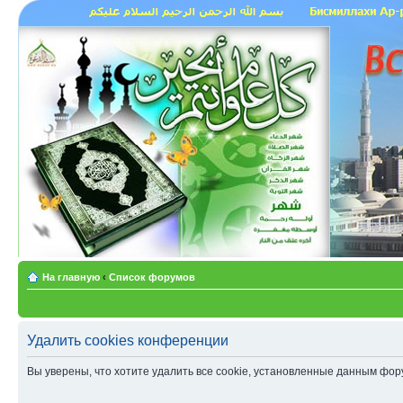
На главную
‹
Список форумов
Удалить cookies конференции
Вы уверены, что хотите удалить все cookie, установленные данным фо