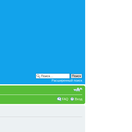
Расширенный поиск
FAQ
Вход