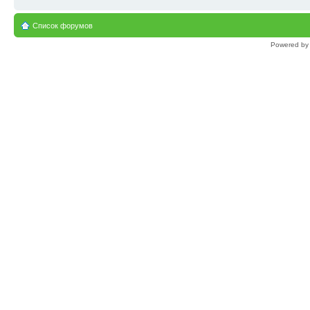
Список форумов
Powered b