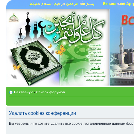
На главную
‹
Список форумов
Удалить cookies конференции
Вы уверены, что хотите удалить все cookie, установленные данным фо