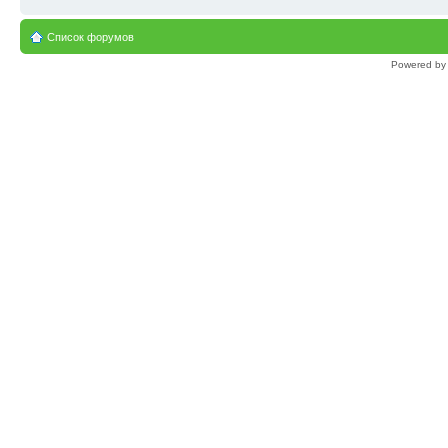
Список форумов
Powered b