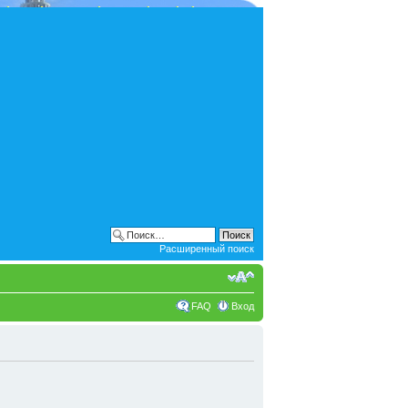
Расширенный поиск
FAQ
Вход