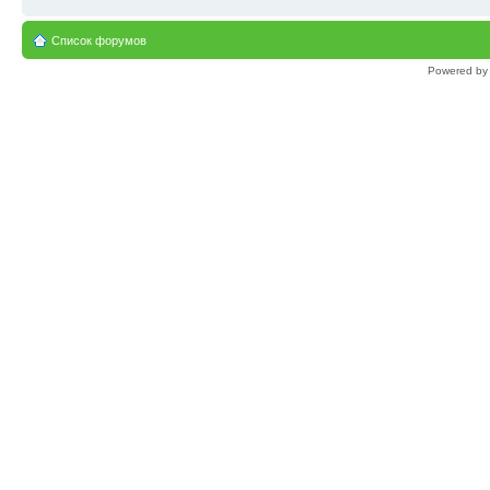
Список форумов
Powered b