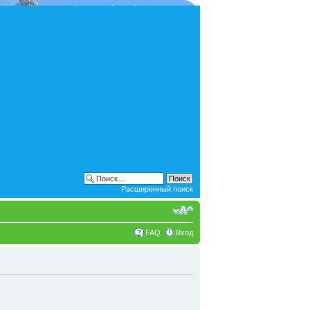
Расширенный поиск
FAQ
Вход