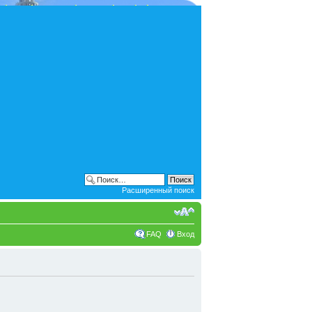
Расширенный поиск
FAQ
Вход