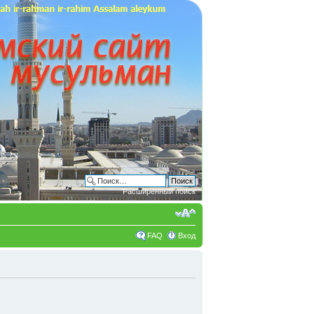
Расширенный поиск
FAQ
Вход