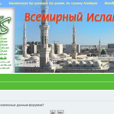
становленные данным форумом?