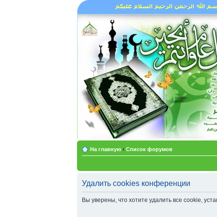
На главную
‹
Список форумов
Удалить cookies конференции
Вы уверены, что хотите удалить все cookie, у