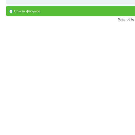
Список форумов
Powered b