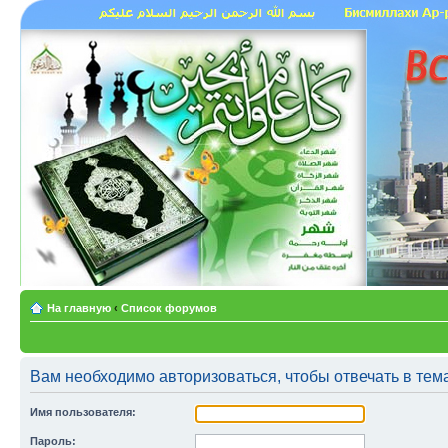
На главную
‹
Список форумов
Вам необходимо авторизоваться, чтобы отвечать в тем
Имя пользователя:
Пароль: