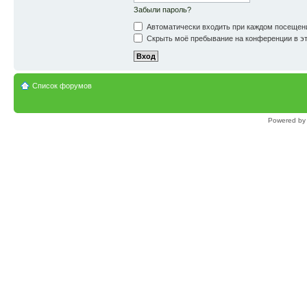
Забыли пароль?
Автоматически входить при каждом посещен
Скрыть моё пребывание на конференции в эт
Список форумов
Powered b