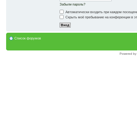
Забыли пароль?
Автоматически входить при каждом посещен
Скрыть моё пребывание на конференции в эт
Список форумов
Powered b