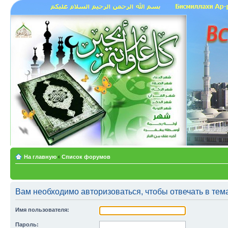
На главную
‹
Список форумов
Вам необходимо авторизоваться, чтобы отвечать в тем
Имя пользователя:
Пароль: