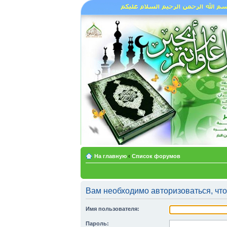
На главную
‹
Список форумов
Вам необходимо авторизоваться, что
Имя пользователя:
Пароль: