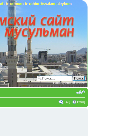
Расширенный поиск
FAQ
Вход