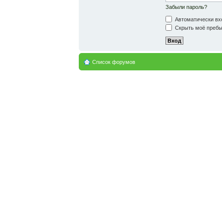
Забыли пароль?
Автоматически вх
Скрыть моё пребыв
Список форумов