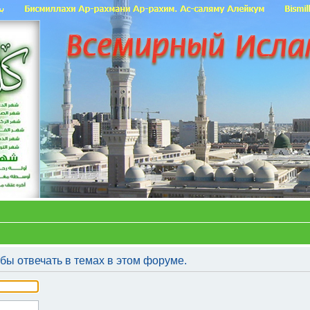
бы отвечать в темах в этом форуме.