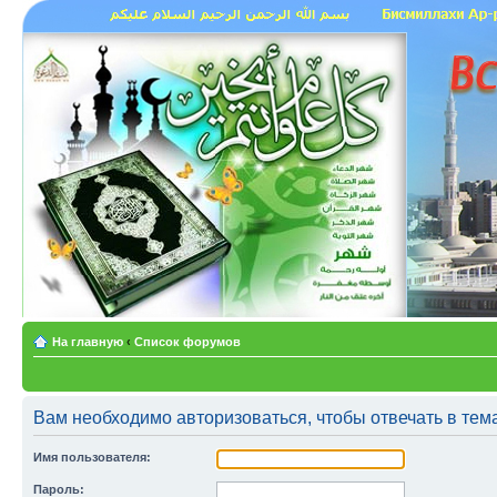
На главную
‹
Список форумов
Вам необходимо авторизоваться, чтобы отвечать в тем
Имя пользователя:
Пароль: