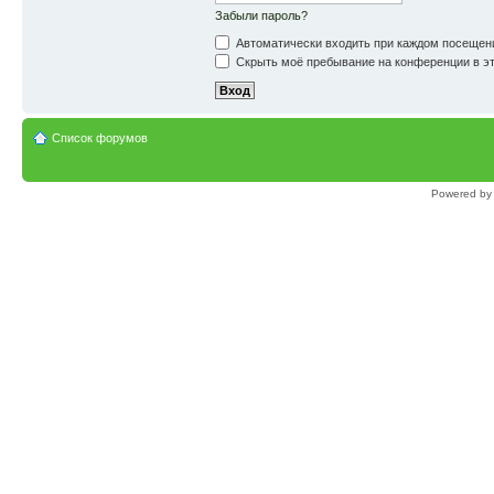
Забыли пароль?
Автоматически входить при каждом посещен
Скрыть моё пребывание на конференции в эт
Список форумов
Powered b