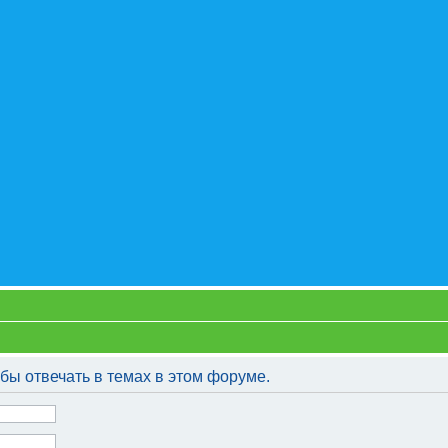
бы отвечать в темах в этом форуме.