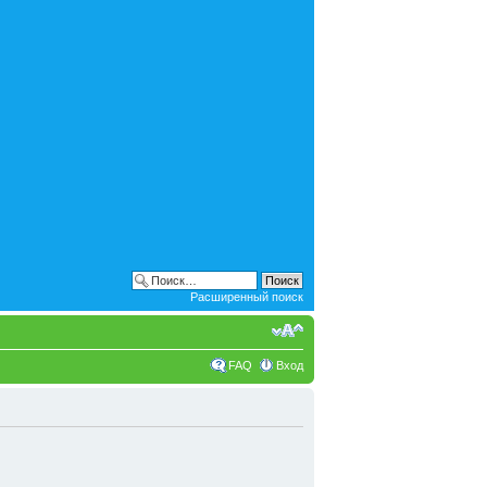
Расширенный поиск
FAQ
Вход