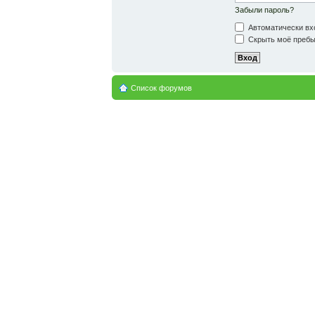
Забыли пароль?
Автоматически вх
Скрыть моё пребыв
Список форумов