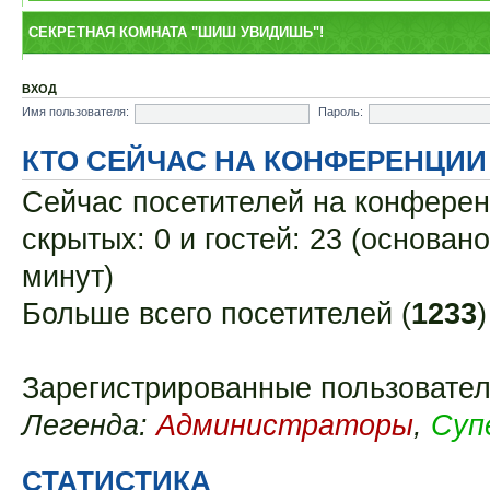
СЕКРЕТНАЯ КОМНАТА "ШИШ УВИДИШЬ"!
ВХОД
Имя пользователя:
Пароль:
КТО СЕЙЧАС НА КОНФЕРЕНЦИИ
Сейчас посетителей на конфере
скрытых: 0 и гостей: 23 (основан
минут)
Больше всего посетителей (
1233
Зарегистрированные пользовател
Легенда:
Администраторы
,
Суп
СТАТИСТИКА