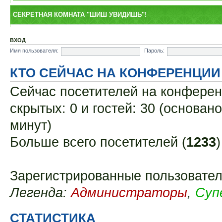
СЕКРЕТНАЯ КОМНАТА "ШИШ УВИДИШЬ"!
ВХОД
Имя пользователя:
Пароль:
КТО СЕЙЧАС НА КОНФЕРЕНЦИИ
Сейчас посетителей на конфере
скрытых: 0 и гостей: 30 (основан
минут)
Больше всего посетителей (
1233
Зарегистрированные пользовател
Легенда:
Администраторы
,
Суп
СТАТИСТИКА