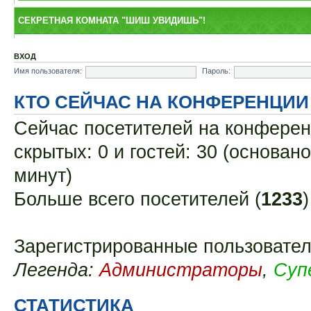
СЕКРЕТНАЯ КОМНАТА "ШИШ УВИДИШЬ"!
ВХОД
Имя пользователя:
Пароль:
КТО СЕЙЧАС НА КОНФЕРЕНЦИИ
Сейчас посетителей на конфере
скрытых: 0 и гостей: 30 (основан
минут)
Больше всего посетителей (
1233
Зарегистрированные пользовател
Легенда:
Администраторы
,
Суп
СТАТИСТИКА