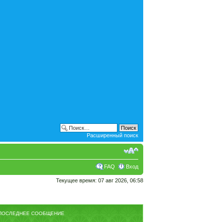
Расширенный поиск
FAQ
Вход
Текущее время: 07 авг 2026, 06:58
ПОСЛЕДНЕЕ СООБЩЕНИЕ