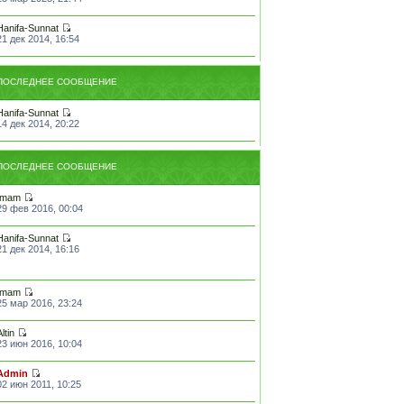
Hanifa-Sunnat
21 дек 2014, 16:54
ПОСЛЕДНЕЕ СООБЩЕНИЕ
Hanifa-Sunnat
14 дек 2014, 20:22
ПОСЛЕДНЕЕ СООБЩЕНИЕ
Imam
29 фев 2016, 00:04
Hanifa-Sunnat
21 дек 2014, 16:16
Imam
25 мар 2016, 23:24
Altin
23 июн 2016, 10:04
Admin
02 июн 2011, 10:25