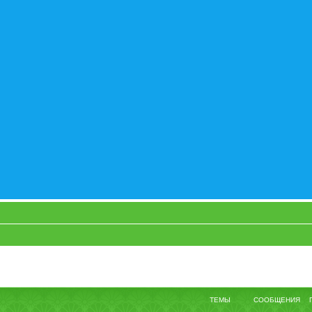
ТЕМЫ
СООБЩЕНИЯ