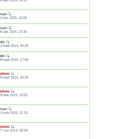
Imam
10 окт 2025, 10:00
Imam
20 авг 2015, 23:30
Altin
10 май 2014, 09:28
Altin
08 май 2014, 17:06
Admin
04 май 2014, 16:28
Admin
28 янв 2015, 23:02
Imam
10 ноя 2025, 21:23
Admin
27 сен 2013, 09:58