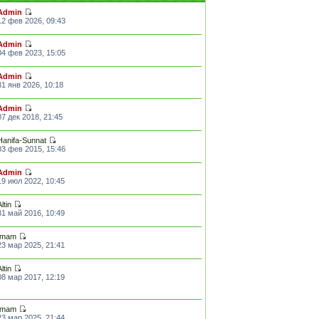
Admin
12 фев 2026, 09:43
Admin
04 фев 2023, 15:05
Admin
31 янв 2026, 10:18
Admin
07 дек 2018, 21:45
Hanifa-Sunnat
03 фев 2015, 15:46
Admin
19 июл 2022, 10:45
Altin
31 май 2016, 10:49
Imam
23 мар 2025, 21:41
Altin
08 мар 2017, 12:19
Imam
23 мар 2025, 21:44