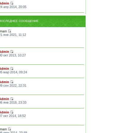
Admin
24 апр 2014, 20:05
ПОСЛЕДНЕЕ СООБЩЕНИЕ
Imam
21 янв 2021, 11:12
Admin
30 окт 2013, 10:27
Admin
05 мар 2014, 09:24
Admin
09 сен 2022, 22:31
Admin
06 янв 2018, 23:33
Admin
07 окт 2014, 18:52
Imam
06 июн 2014, 23:49