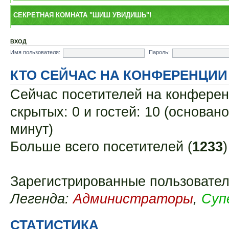
СЕКРЕТНАЯ КОМНАТА "ШИШ УВИДИШЬ"!
ВХОД
Имя пользователя:
Пароль:
КТО СЕЙЧАС НА КОНФЕРЕНЦИИ
Сейчас посетителей на конфере
скрытых: 0 и гостей: 10 (основан
минут)
Больше всего посетителей (
1233
Зарегистрированные пользовател
Легенда:
Администраторы
,
Суп
СТАТИСТИКА