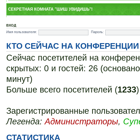
СЕКРЕТНАЯ КОМНАТА "ШИШ УВИДИШЬ"!
ВХОД
Имя пользователя:
Пароль:
КТО СЕЙЧАС НА КОНФЕРЕНЦИИ
Сейчас посетителей на конфере
скрытых: 0 и гостей: 26 (основан
минут)
Больше всего посетителей (
1233
Зарегистрированные пользовате
Легенда:
Администраторы
,
Суп
СТАТИСТИКА