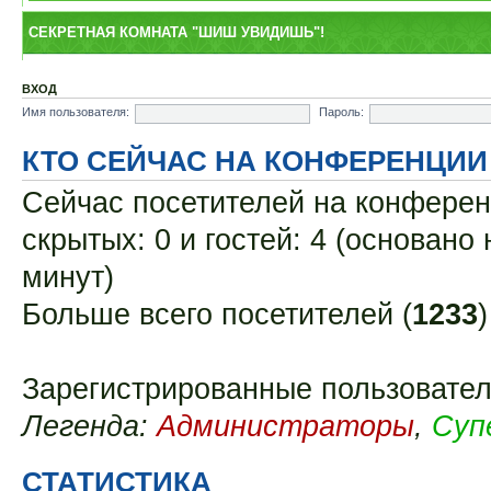
СЕКРЕТНАЯ КОМНАТА "ШИШ УВИДИШЬ"!
ВХОД
Имя пользователя:
Пароль:
КТО СЕЙЧАС НА КОНФЕРЕНЦИИ
Сейчас посетителей на конфере
скрытых: 0 и гостей: 4 (основано
минут)
Больше всего посетителей (
1233
Зарегистрированные пользовател
Легенда:
Администраторы
,
Суп
СТАТИСТИКА