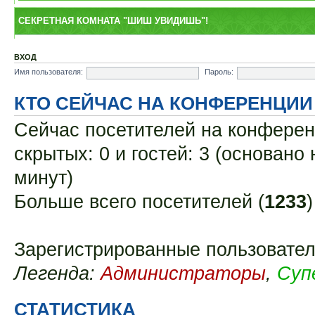
СЕКРЕТНАЯ КОМНАТА "ШИШ УВИДИШЬ"!
ВХОД
Имя пользователя:
Пароль:
КТО СЕЙЧАС НА КОНФЕРЕНЦИИ
Сейчас посетителей на конфере
скрытых: 0 и гостей: 3 (основано
минут)
Больше всего посетителей (
1233
Зарегистрированные пользовател
Легенда:
Администраторы
,
Суп
СТАТИСТИКА