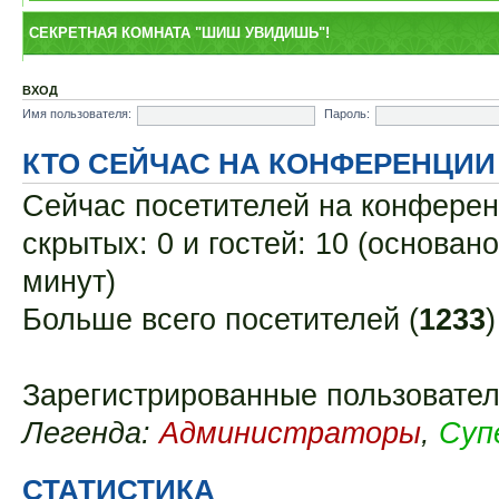
СЕКРЕТНАЯ КОМНАТА "ШИШ УВИДИШЬ"!
ВХОД
Имя пользователя:
Пароль:
КТО СЕЙЧАС НА КОНФЕРЕНЦИИ
Сейчас посетителей на конфере
скрытых: 0 и гостей: 10 (основан
минут)
Больше всего посетителей (
1233
Зарегистрированные пользовател
Легенда:
Администраторы
,
Суп
СТАТИСТИКА