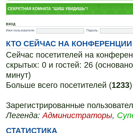
СЕКРЕТНАЯ КОМНАТА "ШИШ УВИДИШЬ"!
ВХОД
Имя пользователя:
Пароль:
КТО СЕЙЧАС НА КОНФЕРЕНЦИИ
Сейчас посетителей на конфере
скрытых: 0 и гостей: 26 (основан
минут)
Больше всего посетителей (
1233
Зарегистрированные пользовател
Легенда:
Администраторы
,
Суп
СТАТИСТИКА