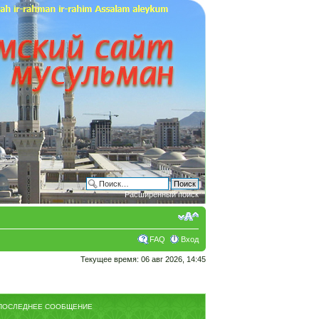
Расширенный поиск
FAQ
Вход
Текущее время: 06 авг 2026, 14:45
ПОСЛЕДНЕЕ СООБЩЕНИЕ