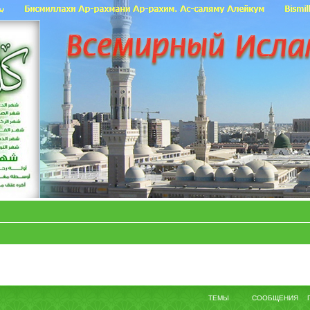
ТЕМЫ
СООБЩЕНИЯ