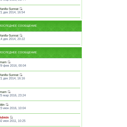
Hanifa-Sunnat
21 дек 2014, 16:54
ПОСЛЕДНЕЕ СООБЩЕНИЕ
Hanifa-Sunnat
14 дек 2014, 20:22
ПОСЛЕДНЕЕ СООБЩЕНИЕ
Imam
29 фев 2016, 00:04
Hanifa-Sunnat
21 дек 2014, 16:16
Imam
25 мар 2016, 23:24
Altin
23 июн 2016, 10:04
Admin
02 июн 2011, 10:25