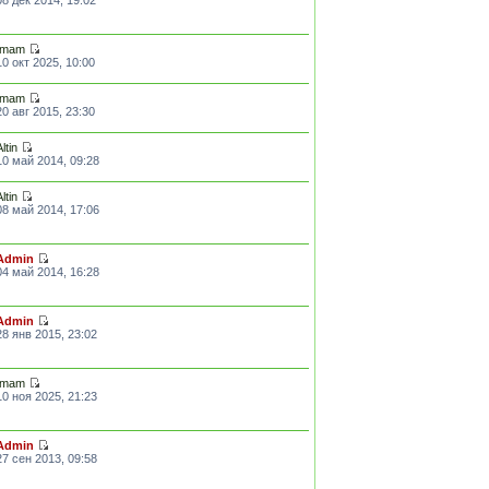
Imam
10 окт 2025, 10:00
Imam
20 авг 2015, 23:30
Altin
10 май 2014, 09:28
Altin
08 май 2014, 17:06
Admin
04 май 2014, 16:28
Admin
28 янв 2015, 23:02
Imam
10 ноя 2025, 21:23
Admin
27 сен 2013, 09:58