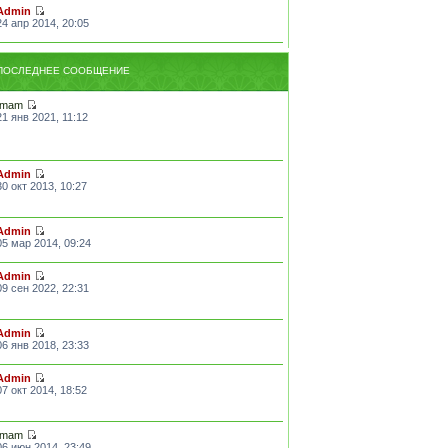
Admin
24 апр 2014, 20:05
ПОСЛЕДНЕЕ СООБЩЕНИЕ
Imam
21 янв 2021, 11:12
Admin
30 окт 2013, 10:27
Admin
05 мар 2014, 09:24
Admin
09 сен 2022, 22:31
Admin
06 янв 2018, 23:33
Admin
07 окт 2014, 18:52
Imam
06 июн 2014, 23:49