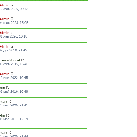
Admin
12 фев 2026, 09:43
Admin
04 фев 2023, 15:05
Admin
31 янв 2026, 10:18
Admin
07 дек 2018, 21:45
Hanifa-Sunnat
03 фев 2015, 15:46
Admin
19 июл 2022, 10:45
Altin
31 май 2016, 10:49
Imam
23 мар 2025, 21:41
Altin
08 мар 2017, 12:19
Imam
23 мар 2025, 21:44