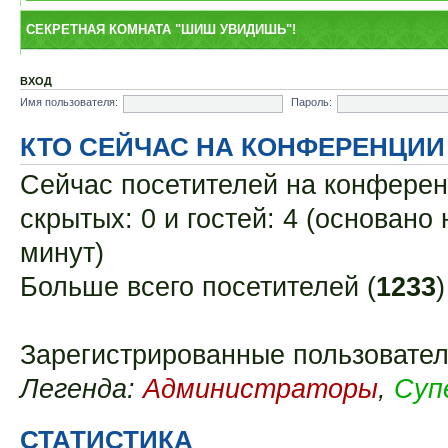
СЕКРЕТНАЯ КОМНАТА "ШИШ УВИДИШЬ"!
ВХОД
Имя пользователя:
Пароль:
КТО СЕЙЧАС НА КОНФЕРЕНЦИИ
Сейчас посетителей на конфере
скрытых: 0 и гостей: 4 (основано
минут)
Больше всего посетителей (
1233
Зарегистрированные пользовате
Легенда:
Администраторы
,
Суп
СТАТИСТИКА