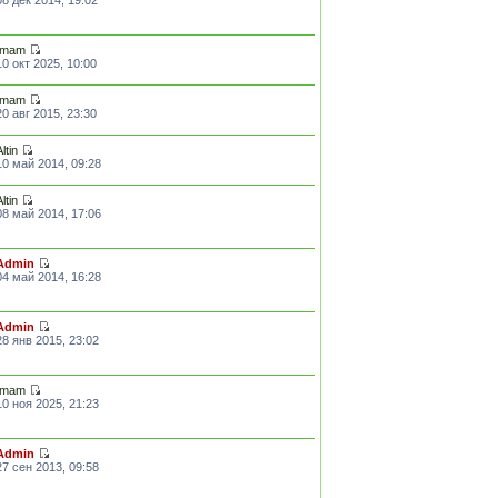
Imam
10 окт 2025, 10:00
Imam
20 авг 2015, 23:30
Altin
10 май 2014, 09:28
Altin
08 май 2014, 17:06
Admin
04 май 2014, 16:28
Admin
28 янв 2015, 23:02
Imam
10 ноя 2025, 21:23
Admin
27 сен 2013, 09:58