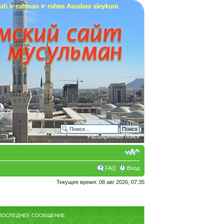
Расширенный поиск
FAQ
Вход
Текущее время: 08 авг 2026, 07:35
ПОСЛЕДНЕЕ СООБЩЕНИЕ