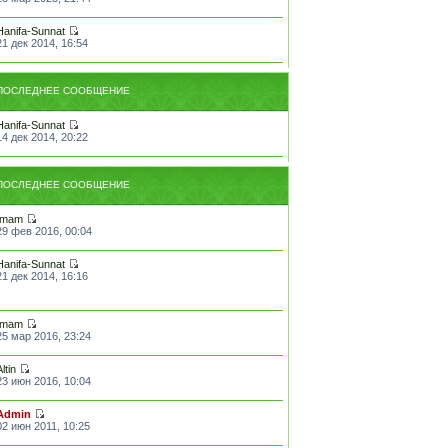
Hanifa-Sunnat
21 дек 2014, 16:54
ПОСЛЕДНЕЕ СООБЩЕНИЕ
Hanifa-Sunnat
14 дек 2014, 20:22
ПОСЛЕДНЕЕ СООБЩЕНИЕ
Imam
29 фев 2016, 00:04
Hanifa-Sunnat
21 дек 2014, 16:16
Imam
25 мар 2016, 23:24
Altin
23 июн 2016, 10:04
Admin
02 июн 2011, 10:25