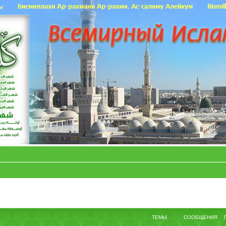
ТЕМЫ
СООБЩЕНИЯ