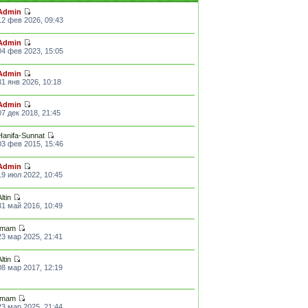
Admin
12 фев 2026, 09:43
Admin
04 фев 2023, 15:05
Admin
31 янв 2026, 10:18
Admin
07 дек 2018, 21:45
Hanifa-Sunnat
03 фев 2015, 15:46
Admin
19 июл 2022, 10:45
Altin
31 май 2016, 10:49
Imam
23 мар 2025, 21:41
Altin
08 мар 2017, 12:19
Imam
23 мар 2025, 21:44