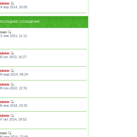
Admin
24 апр 2014, 20:05
ПОСЛЕДНЕЕ СООБЩЕНИЕ
Imam
21 янв 2021, 11:12
Admin
30 окт 2013, 10:27
Admin
05 мар 2014, 09:24
Admin
09 сен 2022, 22:31
Admin
06 янв 2018, 23:33
Admin
07 окт 2014, 18:52
Imam
06 июн 2014, 23:49