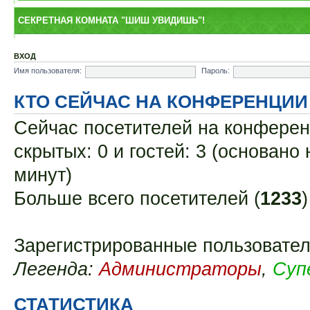
СЕКРЕТНАЯ КОМНАТА "ШИШ УВИДИШЬ"!
ВХОД
Имя пользователя:
Пароль:
КТО СЕЙЧАС НА КОНФЕРЕНЦИИ
Сейчас посетителей на конфере
скрытых: 0 и гостей: 3 (основано
минут)
Больше всего посетителей (
1233
Зарегистрированные пользовате
Легенда:
Администраторы
,
Суп
СТАТИСТИКА