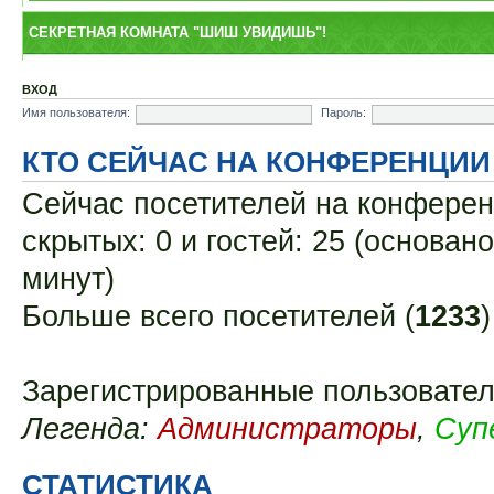
СЕКРЕТНАЯ КОМНАТА "ШИШ УВИДИШЬ"!
ВХОД
Имя пользователя:
Пароль:
КТО СЕЙЧАС НА КОНФЕРЕНЦИИ
Сейчас посетителей на конфере
скрытых: 0 и гостей: 25 (основан
минут)
Больше всего посетителей (
1233
Зарегистрированные пользовател
Легенда:
Администраторы
,
Суп
СТАТИСТИКА