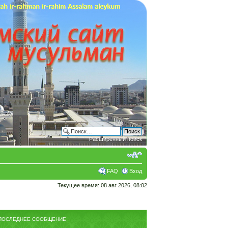
Расширенный поиск
FAQ
Вход
Текущее время: 08 авг 2026, 08:02
ПОСЛЕДНЕЕ СООБЩЕНИЕ