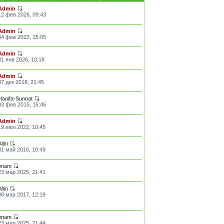
Admin
12 фев 2026, 09:43
Admin
04 фев 2023, 15:05
Admin
31 янв 2026, 10:18
Admin
07 дек 2018, 21:45
Hanifa-Sunnat
03 фев 2015, 15:46
Admin
19 июл 2022, 10:45
Altin
31 май 2016, 10:49
Imam
23 мар 2025, 21:41
Altin
08 мар 2017, 12:19
Imam
23 мар 2025, 21:44