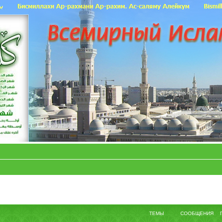
ТЕМЫ
СООБЩЕНИЯ