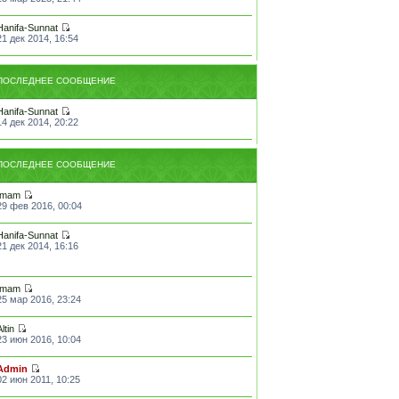
Hanifa-Sunnat
21 дек 2014, 16:54
ПОСЛЕДНЕЕ СООБЩЕНИЕ
Hanifa-Sunnat
14 дек 2014, 20:22
ПОСЛЕДНЕЕ СООБЩЕНИЕ
Imam
29 фев 2016, 00:04
Hanifa-Sunnat
21 дек 2014, 16:16
Imam
25 мар 2016, 23:24
Altin
23 июн 2016, 10:04
Admin
02 июн 2011, 10:25