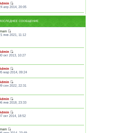
Admin
24 апр 2014, 20:05
ПОСЛЕДНЕЕ СООБЩЕНИЕ
Imam
21 янв 2021, 11:12
Admin
30 окт 2013, 10:27
Admin
05 мар 2014, 09:24
Admin
09 сен 2022, 22:31
Admin
06 янв 2018, 23:33
Admin
07 окт 2014, 18:52
Imam
06 июн 2014, 23:49