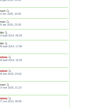
Imam
10 окт 2025, 10:00
Imam
20 авг 2015, 23:30
Altin
10 май 2014, 09:28
Altin
08 май 2014, 17:06
Admin
04 май 2014, 16:28
Admin
28 янв 2015, 23:02
Imam
10 ноя 2025, 21:23
Admin
27 сен 2013, 09:58