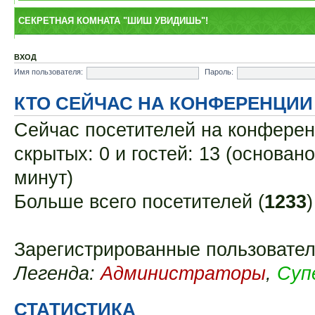
СЕКРЕТНАЯ КОМНАТА "ШИШ УВИДИШЬ"!
ВХОД
Имя пользователя:
Пароль:
КТО СЕЙЧАС НА КОНФЕРЕНЦИИ
Сейчас посетителей на конфере
скрытых: 0 и гостей: 13 (основан
минут)
Больше всего посетителей (
1233
Зарегистрированные пользовате
Легенда:
Администраторы
,
Суп
СТАТИСТИКА