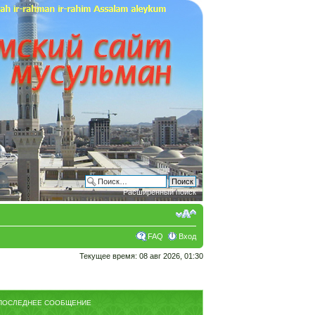
Расширенный поиск
FAQ
Вход
Текущее время: 08 авг 2026, 01:30
ПОСЛЕДНЕЕ СООБЩЕНИЕ