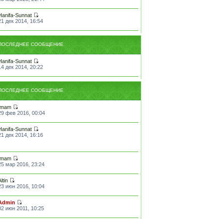
Hanifa-Sunnat
21 дек 2014, 16:54
ПОСЛЕДНЕЕ СООБЩЕНИЕ
Hanifa-Sunnat
14 дек 2014, 20:22
ПОСЛЕДНЕЕ СООБЩЕНИЕ
Imam
29 фев 2016, 00:04
Hanifa-Sunnat
21 дек 2014, 16:16
Imam
25 мар 2016, 23:24
Altin
23 июн 2016, 10:04
Admin
02 июн 2011, 10:25