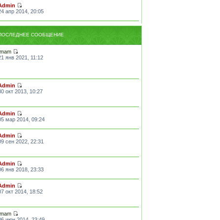
Admin
24 апр 2014, 20:05
ПОСЛЕДНЕЕ СООБЩЕНИЕ
Imam
21 янв 2021, 11:12
Admin
30 окт 2013, 10:27
Admin
05 мар 2014, 09:24
Admin
09 сен 2022, 22:31
Admin
06 янв 2018, 23:33
Admin
07 окт 2014, 18:52
Imam
06 июн 2014, 23:49