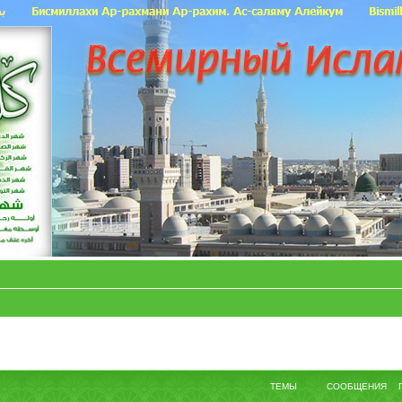
ТЕМЫ
СООБЩЕНИЯ