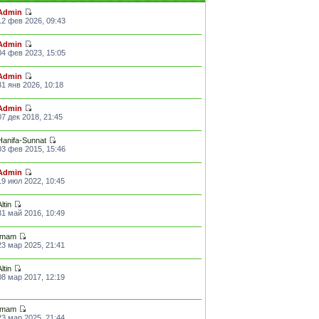
Admin
12 фев 2026, 09:43
Admin
04 фев 2023, 15:05
Admin
31 янв 2026, 10:18
Admin
07 дек 2018, 21:45
Hanifa-Sunnat
03 фев 2015, 15:46
Admin
19 июл 2022, 10:45
Altin
31 май 2016, 10:49
Imam
23 мар 2025, 21:41
Altin
08 мар 2017, 12:19
Imam
23 мар 2025, 21:44