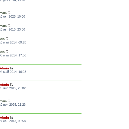
Imam
10 окт 2025, 10:00
Imam
20 авг 2015, 23:30
Altin
10 май 2014, 09:28
Altin
08 май 2014, 17:06
Admin
04 май 2014, 16:28
Admin
28 янв 2015, 23:02
Imam
10 ноя 2025, 21:23
Admin
27 сен 2013, 09:58