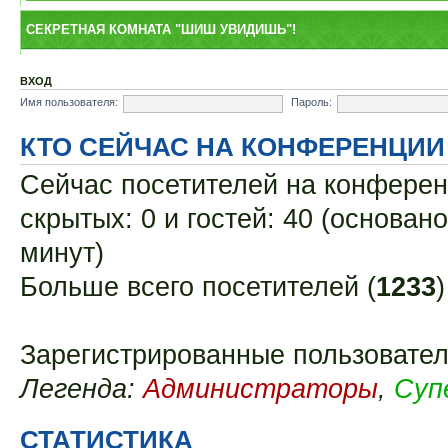
СЕКРЕТНАЯ КОМНАТА "ШИШ УВИДИШЬ"!
ВХОД
Имя пользователя:
Пароль:
КТО СЕЙЧАС НА КОНФЕРЕНЦИИ
Сейчас посетителей на конфере
скрытых: 0 и гостей: 40 (основан
минут)
Больше всего посетителей (
1233
Зарегистрированные пользовател
Легенда:
Администраторы
,
Суп
СТАТИСТИКА