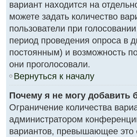
вариант находится на отдельно
можете задать количество вар
пользователи при голосовании
период проведения опроса в дн
постоянным) и возможность по
они проголосовали.
Вернуться к началу
Почему я не могу добавить 
Ограничение количества вариа
администратором конференции
вариантов, превышающее это 