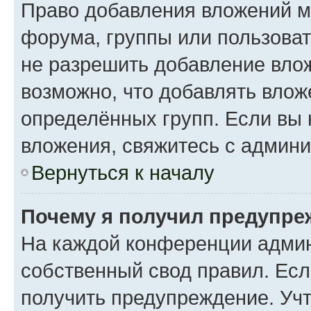
Право добавления вложений м
форума, группы или пользова
не разрешить добавление вло
возможно, что добавлять вло
определённых групп. Если вы 
вложения, свяжитесь с админ
Вернуться к началу
Почему я получил предупре
На каждой конференции админ
собственный свод правил. Ес
получить предупреждение. Учт