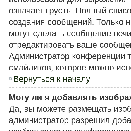
означает грусть. Полный спис
создания сообщений. Только не
могут сделать сообщение неч
отредактировать ваше сообщен
Администратор конференции т
смайликов, которое можно исп
Вернуться к началу
Могу ли я добавлять изобр
Да, вы можете размещать изо
администратор разрешил доба