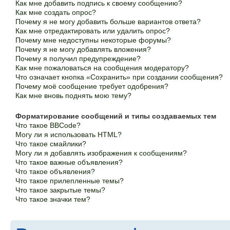
Как мне добавить подпись к своему сообщению?
Как мне создать опрос?
Почему я не могу добавить больше вариантов ответа?
Как мне отредактировать или удалить опрос?
Почему мне недоступны некоторые форумы?
Почему я не могу добавлять вложения?
Почему я получил предупреждение?
Как мне пожаловаться на сообщения модератору?
Что означает кнопка «Сохранить» при создании сообщения?
Почему моё сообщение требует одобрения?
Как мне вновь поднять мою тему?
Форматирование сообщений и типы создаваемых тем
Что такое BBCode?
Могу ли я использовать HTML?
Что такое смайлики?
Могу ли я добавлять изображения к сообщениям?
Что такое важные объявления?
Что такое объявления?
Что такое прилепленные темы?
Что такое закрытые темы?
Что такое значки тем?