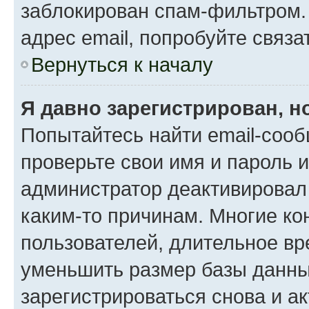
заблокирован спам-фильтром.
адрес email, попробуйте связа
Вернуться к началу
Я давно зарегистрирован, н
Попытайтесь найти email-сооб
проверьте свои имя и пароль 
администратор деактивировал
каким-то причинам. Многие к
пользователей, длительное в
уменьшить размер базы данны
зарегистрироваться снова и ак