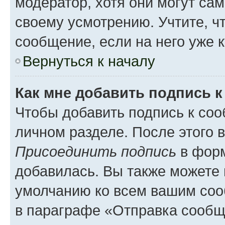
модератор, хотя они могут са
своему усмотрению. Учтите, ч
сообщение, если на него уже к
Вернуться к началу
Как мне добавить подпись 
Чтобы добавить подпись к соо
личном разделе. После этого 
Присоединить подпись
в форм
добавилась. Вы также можете 
умолчанию ко всем вашим соо
в параграфе «Отправка сообщ