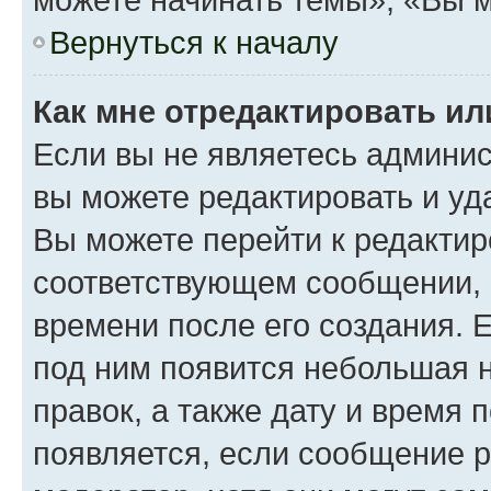
Вернуться к началу
Как мне отредактировать и
Если вы не являетесь админи
вы можете редактировать и уд
Вы можете перейти к редакти
соответствующем сообщении, и
времени после его создания. Е
под ним появится небольшая н
правок, а также дату и время 
появляется, если сообщение 