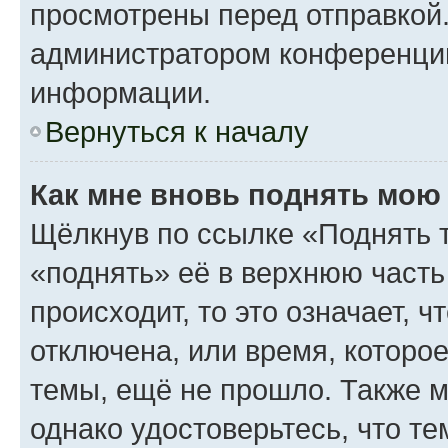
просмотрены перед отправкой.
администратором конференци
информации.
Вернуться к началу
Как мне вновь поднять мою
Щёлкнув по ссылке «Поднять 
«поднять» её в верхнюю часть
происходит, то это означает, 
отключена, или время, которо
темы, ещё не прошло. Также мо
однако удостоверьтесь, что т