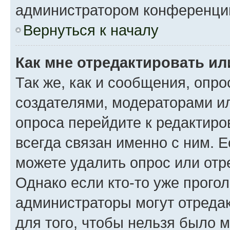
администратором конференци
Вернуться к началу
Как мне отредактировать ил
Так же, как и сообщения, опро
создателями, модераторами и
опроса перейдите к редактиро
всегда связан именно с ним. Е
можете удалить опрос или отр
Однако если кто-то уже прого
администраторы могут отредак
для того, чтобы нельзя было 