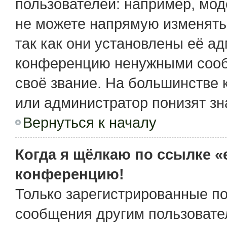
пользователей: например, мо
не можете напрямую изменять
так как они установлены её а
конференцию ненужными сообщ
своё звание. На большинстве 
или администратор понизят зн
Вернуться к началу
Когда я щёлкаю по ссылке «e
конференцию!
Только зарегистрированные по
сообщения другим пользовате