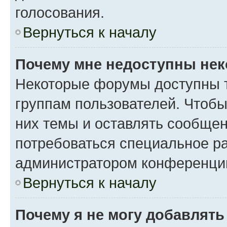
голосования.
Вернуться к началу
Почему мне недоступны не
Некоторые форумы доступны 
группам пользователей. Чтобы
них темы и оставлять сообщен
потребоваться специальное р
администратором конференции
Вернуться к началу
Почему я не могу добавлят