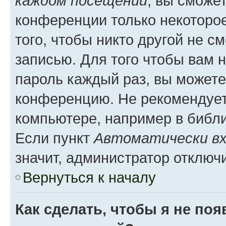
каждом посещении
, вы сможе
конференции только некоторое
того, чтобы никто другой не с
записью. Для того чтобы вам 
пароль каждый раз, вы можете
конференцию. Не рекомендует
компьютере, например в библио
Если пункт
Автоматически вх
значит, администратор отключ
Вернуться к началу
Как сделать, чтобы я не по