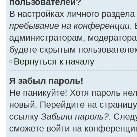
пользователей?
В настройках личного раздел
пребывание на конференции
.
администраторам, модератора
будете скрытым пользователе
Вернуться к началу
Я забыл пароль!
Не паникуйте! Хотя пароль не
новый. Перейдите на страниц
ссылку
Забыли пароль?
. След
сможете войти на конференци