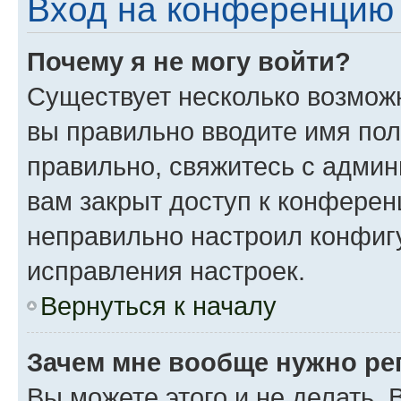
Вход на конференцию 
Почему я не могу войти?
Существует несколько возможн
вы правильно вводите имя пол
правильно, свяжитесь с админ
вам закрыт доступ к конферен
неправильно настроил конфиг
исправления настроек.
Вернуться к началу
Зачем мне вообще нужно ре
Вы можете этого и не делать. 