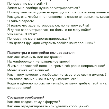
Почему я не могу войти?
Зачем мне вообще нужно регистрироваться?
Почему мне периодически приходится повторять ввод имени 
Как сделать, чтобы я не появлялся в списке активных пользов
Я забыл пароль!
Я только что зарегистрировался, но не могу войти!
Я давно зарегистрирован, но больше не могу войти!
Что такое COPPA?
Почему я не могу зарегистрироваться?
Что делает функция «Удалить cookies конференции»?
Параметры и настройки пользователя
Как мне изменить мои настройки?
На конференции неправильное время!
Я изменил часовой пояс, но время всё равно неправильное!
Моего языка нет в списке!
Как я могу поместить изображение вместе со своим именем?
Что такое звание и как я могу изменить его?
Когда я щёлкаю по ссылке «email», от меня требуют войти на
конференцию!
Создание сообщений
Как мне создать тему в форуме?
Как мне отредактировать или удалить сообщение?