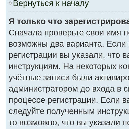
Вернуться к началу
Я только что зарегистрирова
Сначала проверьте свои имя п
возможны два варианта. Если
регистрации вы указали, что 
инструкциям. На некоторых ко
учётные записи были активир
администратором до входа в 
процессе регистрации. Если в
следуйте полученным инструкц
то возможно, что вы указали 