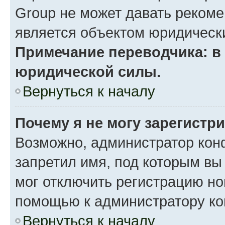
Group не может давать реком
является объектом юридическ
Примечание переводчика: в 
юридической силы.
Вернуться к началу
Почему я не могу зарегистр
Возможно, администратор кон
запретил имя, под которым вы
мог отключить регистрацию но
помощью к администратору к
Вернуться к началу