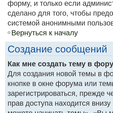
форму, и только если админис
сделано для того, чтобы пред
системой анонимными пользо
Вернуться к началу
Создание сообщений
Как мне создать тему в фор
Для создания новой темы в ф
кнопке в окне форума или тем
зарегистрироваться, прежде 
прав доступа находится вниз
можете начинать темы», «Вы мо