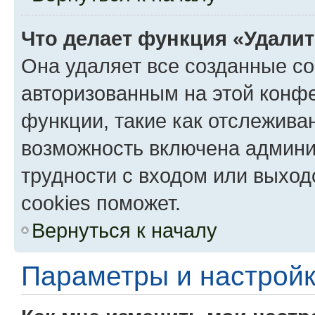
Что делает функция «Удали
Она удаляет все созданные co
авторизованным на этой конфе
функции, такие как отслежива
возможность включена админи
трудности с входом или выход
cookies поможет.
Вернуться к началу
Параметры и настройк