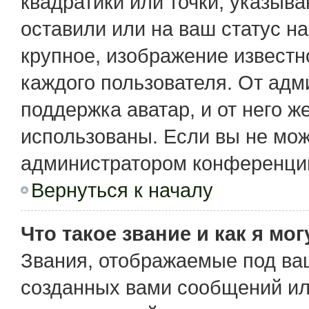
квадратики или точки, указыв
оставили или на ваш статус н
крупное, изображение известн
каждого пользователя. От адм
поддержка аватар, и от него ж
использованы. Если вы не мож
администратором конференции
Вернуться к началу
Что такое звание и как я мо
Звания, отображаемые под ва
созданных вами сообщений и