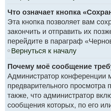
Что означает кнопка «Сохр
Эта кнопка позволяет вам сох
закончить и отправить их поз
перейдите в параграф «Чернов
Вернуться к началу
Почему моё сообщение треб
Администратор конференции м
предварительного просмотра 
также, что администратор вклю
сообщения которых, по его ил