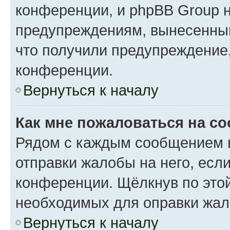
конференции, и phpBB Group н
предупреждениям, вынесенным 
что получили предупреждение
конференции.
Вернуться к началу
Как мне пожаловаться на с
Рядом с каждым сообщением в
отправки жалобы на него, есл
конференции. Щёлкнув по этой
необходимых для оправки жал
Вернуться к началу