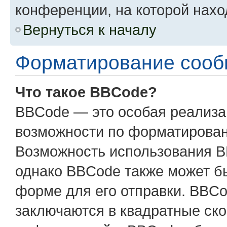
конференции, на которой нахо
Вернуться к началу
Форматирование сооб
Что такое BBCode?
BBCode — это особая реализ
возможности по форматирован
Возможность использования B
однако BBCode также может б
форме для его отправки. BBCo
заключаются в квадратные скобк