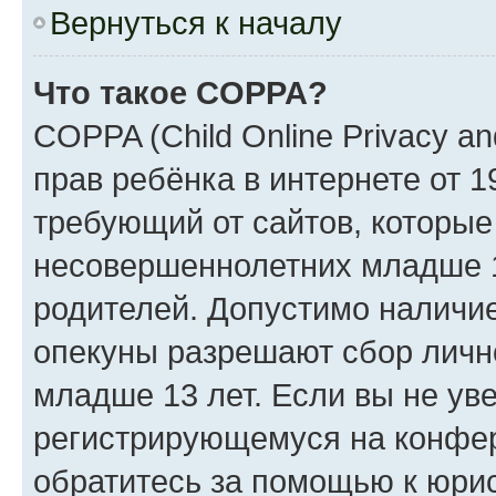
Вернуться к началу
Что такое COPPA?
COPPA (Child Online Privacy an
прав ребёнка в интернете от 1
требующий от сайтов, которы
несовершеннолетних младше 13
родителей. Допустимо наличие
опекуны разрешают сбор лич
младше 13 лет. Если вы не уве
регистрирующемуся на конфер
обратитесь за помощью к юрис