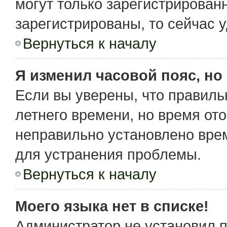
могут только зарегистрирован
зарегистрированы, то сейчас 
Вернуться к началу
Я изменил часовой пояс, но
Если вы уверены, что правиль
летнего времени, но время от
неправильно установлено вре
для устранения проблемы.
Вернуться к началу
Моего языка нет в списке!
Администратор не установил 