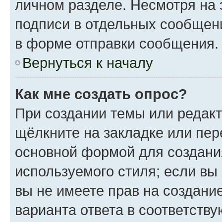
личном разделе. Несмотря на 
подписи в отдельных сообщен
в форме отправки сообщения.
Вернуться к началу
Как мне создать опрос?
При создании темы или редак
щёлкните на закладке или пе
основной формой для создани
используемого стиля; если вы
вы не имеете прав на создани
варианта ответа в соответств