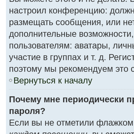
настроил конференцию: должн
размещать сообщения, или нет
дополнительные возможности
пользователям: аватары, личн
участие в группах и т. д. Реги
поэтому мы рекомендуем это с
Вернуться к началу
Почему мне периодически п
пароля?
Если вы не отметили флажком