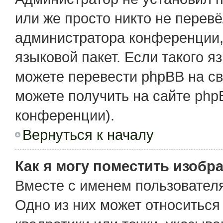
или же просто никто не перев
администратора конференции,
языковой пакет. Если такого я
можете перевести phpBB на с
можете получить на сайте php
конференции).
Вернуться к началу
Как я могу поместить изобр
Вместе с именем пользователя
Одно из них может относиться