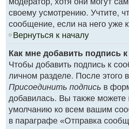
модератор, хотя они могут са
своему усмотрению. Учтите, ч
сообщение, если на него уже к
Вернуться к началу
Как мне добавить подпись 
Чтобы добавить подпись к соо
личном разделе. После этого 
Присоединить подпись
в форм
добавилась. Вы также можете 
умолчанию ко всем вашим соо
в параграфе «Отправка сообщ