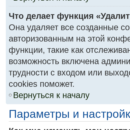
Что делает функция «Удали
Она удаляет все созданные co
авторизованным на этой конфе
функции, такие как отслежива
возможность включена админи
трудности с входом или выход
cookies поможет.
Вернуться к началу
Параметры и настройк