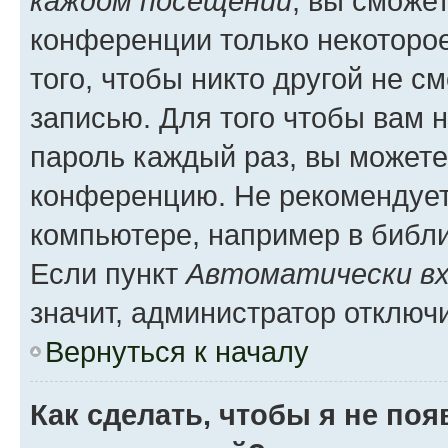
каждом посещении
, вы сможе
конференции только некоторое
того, чтобы никто другой не с
записью. Для того чтобы вам 
пароль каждый раз, вы можете
конференцию. Не рекомендует
компьютере, например в библио
Если пункт
Автоматически вх
значит, администратор отключ
Вернуться к началу
Как сделать, чтобы я не по