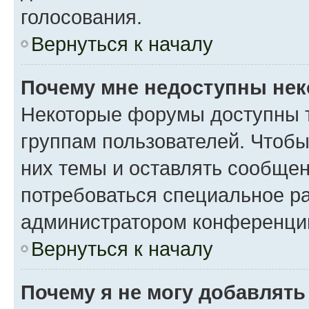
голосования.
Вернуться к началу
Почему мне недоступны не
Некоторые форумы доступны 
группам пользователей. Чтобы
них темы и оставлять сообщен
потребоваться специальное р
администратором конференции
Вернуться к началу
Почему я не могу добавлят