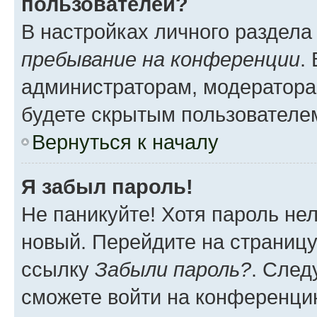
пользователей?
В настройках личного раздел
пребывание на конференции
.
администраторам, модератора
будете скрытым пользователе
Вернуться к началу
Я забыл пароль!
Не паникуйте! Хотя пароль не
новый. Перейдите на страниц
ссылку
Забыли пароль?
. След
сможете войти на конференци