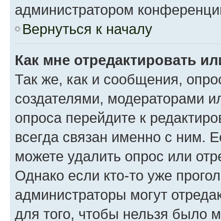
администратором конференци
Вернуться к началу
Как мне отредактировать ил
Так же, как и сообщения, опро
создателями, модераторами и
опроса перейдите к редактиро
всегда связан именно с ним. Е
можете удалить опрос или отр
Однако если кто-то уже прого
администраторы могут отредак
для того, чтобы нельзя было 