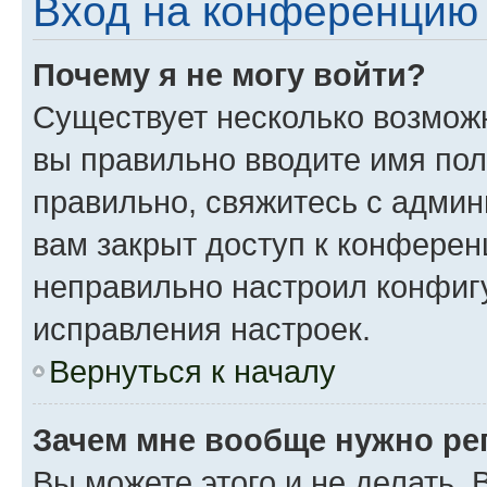
Вход на конференцию 
Почему я не могу войти?
Существует несколько возможн
вы правильно вводите имя пол
правильно, свяжитесь с админ
вам закрыт доступ к конферен
неправильно настроил конфиг
исправления настроек.
Вернуться к началу
Зачем мне вообще нужно ре
Вы можете этого и не делать. 