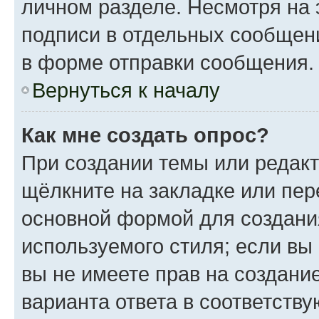
личном разделе. Несмотря на 
подписи в отдельных сообщен
в форме отправки сообщения.
Вернуться к началу
Как мне создать опрос?
При создании темы или редак
щёлкните на закладке или пе
основной формой для создани
используемого стиля; если вы
вы не имеете прав на создани
варианта ответа в соответств