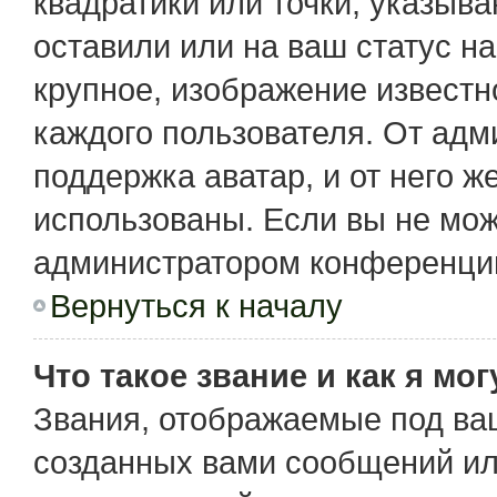
квадратики или точки, указыв
оставили или на ваш статус н
крупное, изображение известн
каждого пользователя. От адм
поддержка аватар, и от него ж
использованы. Если вы не мож
администратором конференции
Вернуться к началу
Что такое звание и как я мо
Звания, отображаемые под ва
созданных вами сообщений и