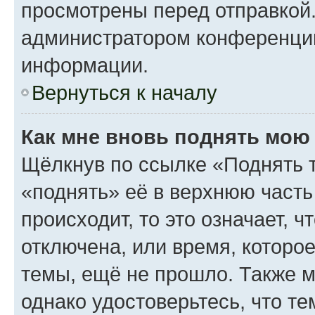
просмотрены перед отправкой.
администратором конференци
информации.
Вернуться к началу
Как мне вновь поднять мою
Щёлкнув по ссылке «Поднять 
«поднять» её в верхнюю часть
происходит, то это означает, 
отключена, или время, которо
темы, ещё не прошло. Также мо
однако удостоверьтесь, что т