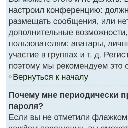
настроил конференцию: должн
размещать сообщения, или нет
дополнительные возможности
пользователям: аватары, личн
участие в группах и т. д. Реги
поэтому мы рекомендуем это с
Вернуться к началу
Почему мне периодически п
пароля?
Если вы не отметили флажком