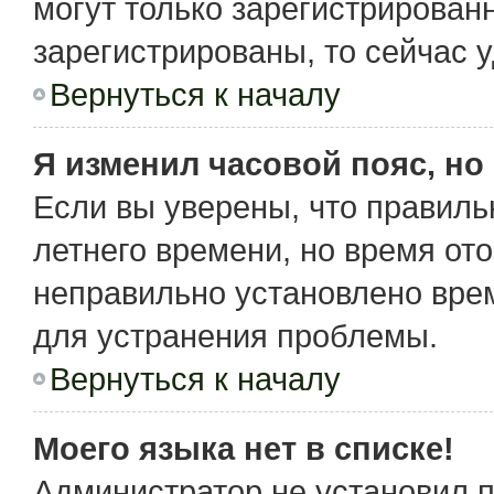
могут только зарегистрирован
зарегистрированы, то сейчас 
Вернуться к началу
Я изменил часовой пояс, но
Если вы уверены, что правиль
летнего времени, но время от
неправильно установлено вре
для устранения проблемы.
Вернуться к началу
Моего языка нет в списке!
Администратор не установил 