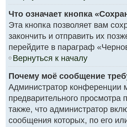
Что означает кнопка «Сохр
Эта кнопка позволяет вам сох
закончить и отправить их поз
перейдите в параграф «Чернов
Вернуться к началу
Почему моё сообщение треб
Администратор конференции м
предварительного просмотра 
также, что администратор вклю
сообщения которых, по его ил