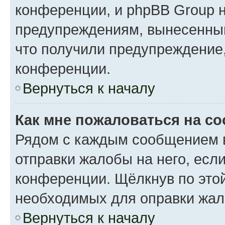
конференции, и phpBB Group н
предупреждениям, вынесенным 
что получили предупреждение
конференции.
Вернуться к началу
Как мне пожаловаться на с
Рядом с каждым сообщением в
отправки жалобы на него, есл
конференции. Щёлкнув по этой
необходимых для оправки жал
Вернуться к началу