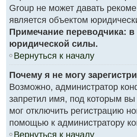
Group не может давать реком
является объектом юридическ
Примечание переводчика: в 
юридической силы.
Вернуться к началу
Почему я не могу зарегистр
Возможно, администратор кон
запретил имя, под которым вы
мог отключить регистрацию но
помощью к администратору к
Вернуться к началу