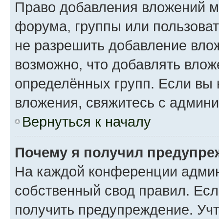
Право добавления вложений м
форума, группы или пользова
не разрешить добавление вло
возможно, что добавлять вло
определённых групп. Если вы 
вложения, свяжитесь с админ
Вернуться к началу
Почему я получил предупре
На каждой конференции админ
собственный свод правил. Ес
получить предупреждение. Учт