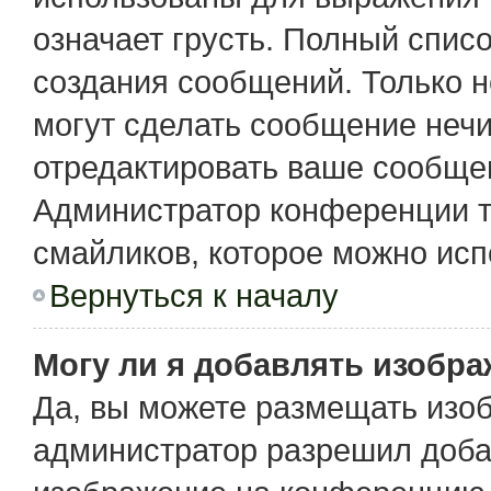
означает грусть. Полный спис
создания сообщений. Только не
могут сделать сообщение неч
отредактировать ваше сообщен
Администратор конференции т
смайликов, которое можно исп
Вернуться к началу
Могу ли я добавлять изобр
Да, вы можете размещать изо
администратор разрешил доба