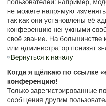
пользователей: например, мо
не можете напрямую изменять
так как они установлены её а
конференцию ненужными сообщ
своё звание. На большинстве 
или администратор понизят зн
Вернуться к началу
Когда я щёлкаю по ссылке «e
конференцию!
Только зарегистрированные по
сообщения другим пользовате