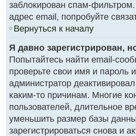
заблокирован спам-фильтром.
адрес email, попробуйте связа
Вернуться к началу
Я давно зарегистрирован, н
Попытайтесь найти email-сооб
проверьте свои имя и пароль 
администратор деактивировал
каким-то причинам. Многие к
пользователей, длительное в
уменьшить размер базы данны
зарегистрироваться снова и ак