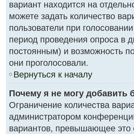
вариант находится на отдельно
можете задать количество вар
пользователи при голосовании
период проведения опроса в дн
постоянным) и возможность по
они проголосовали.
Вернуться к началу
Почему я не могу добавить 
Ограничение количества вариа
администратором конференции
вариантов, превышающее это 