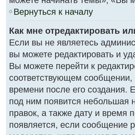
Вернуться к началу
Как мне отредактировать и
Если вы не являетесь админи
вы можете редактировать и уд
Вы можете перейти к редакти
соответствующем сообщении, и
времени после его создания. Е
под ним появится небольшая н
правок, а также дату и время 
появляется, если сообщение 