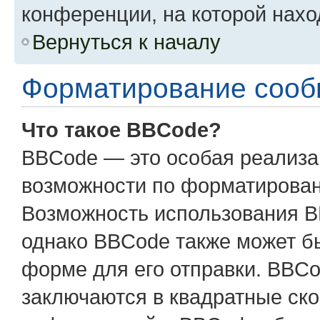
конференции, на которой нахо
Вернуться к началу
Форматирование сооб
Что такое BBCode?
BBCode — это особая реализ
возможности по форматирован
Возможность использования B
однако BBCode также может б
форме для его отправки. BBCo
заключаются в квадратные скобк