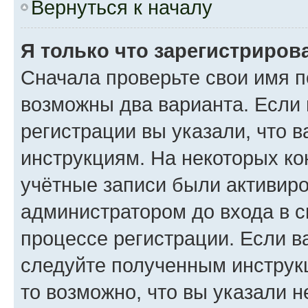
Вернуться к началу
Я только что зарегистрирова
Сначала проверьте свои имя п
возможны два варианта. Если
регистрации вы указали, что 
инструкциям. На некоторых ко
учётные записи были активир
администратором до входа в 
процессе регистрации. Если в
следуйте полученным инструкц
то возможно, что вы указали 