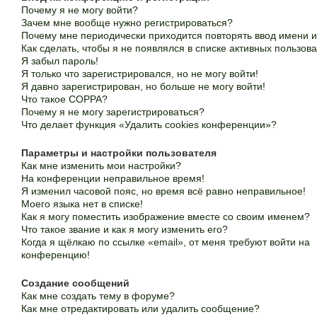
Почему я не могу войти?
Зачем мне вообще нужно регистрироваться?
Почему мне периодически приходится повторять ввод имени 
Как сделать, чтобы я не появлялся в списке активных пользов
Я забыл пароль!
Я только что зарегистрировался, но не могу войти!
Я давно зарегистрирован, но больше не могу войти!
Что такое COPPA?
Почему я не могу зарегистрироваться?
Что делает функция «Удалить cookies конференции»?
Параметры и настройки пользователя
Как мне изменить мои настройки?
На конференции неправильное время!
Я изменил часовой пояс, но время всё равно неправильное!
Моего языка нет в списке!
Как я могу поместить изображение вместе со своим именем?
Что такое звание и как я могу изменить его?
Когда я щёлкаю по ссылке «email», от меня требуют войти на
конференцию!
Создание сообщений
Как мне создать тему в форуме?
Как мне отредактировать или удалить сообщение?