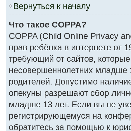
Вернуться к началу
Что такое COPPA?
COPPA (Child Online Privacy an
прав ребёнка в интернете от 1
требующий от сайтов, которы
несовершеннолетних младше 13
родителей. Допустимо наличие
опекуны разрешают сбор лич
младше 13 лет. Если вы не уве
регистрирующемуся на конфер
обратитесь за помощью к юрис