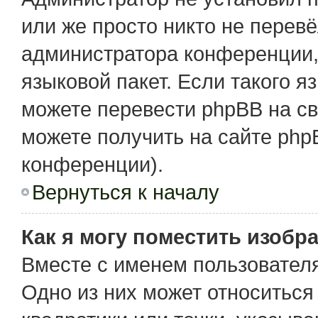
или же просто никто не перев
администратора конференции,
языковой пакет. Если такого я
можете перевести phpBB на с
можете получить на сайте php
конференции).
Вернуться к началу
Как я могу поместить изобр
Вместе с именем пользователя
Одно из них может относиться