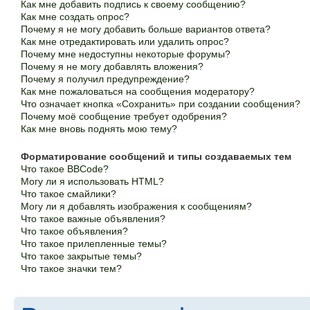
Как мне добавить подпись к своему сообщению?
Как мне создать опрос?
Почему я не могу добавить больше вариантов ответа?
Как мне отредактировать или удалить опрос?
Почему мне недоступны некоторые форумы?
Почему я не могу добавлять вложения?
Почему я получил предупреждение?
Как мне пожаловаться на сообщения модератору?
Что означает кнопка «Сохранить» при создании сообщения?
Почему моё сообщение требует одобрения?
Как мне вновь поднять мою тему?
Форматирование сообщений и типы создаваемых тем
Что такое BBCode?
Могу ли я использовать HTML?
Что такое смайлики?
Могу ли я добавлять изображения к сообщениям?
Что такое важные объявления?
Что такое объявления?
Что такое прилепленные темы?
Что такое закрытые темы?
Что такое значки тем?