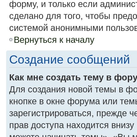
форму, и только если админис
сделано для того, чтобы пред
системой анонимными пользо
Вернуться к началу
Создание сообщений
Как мне создать тему в фор
Для создания новой темы в ф
кнопке в окне форума или тем
зарегистрироваться, прежде 
прав доступа находится вниз
можете начинать темы», «Вы мо