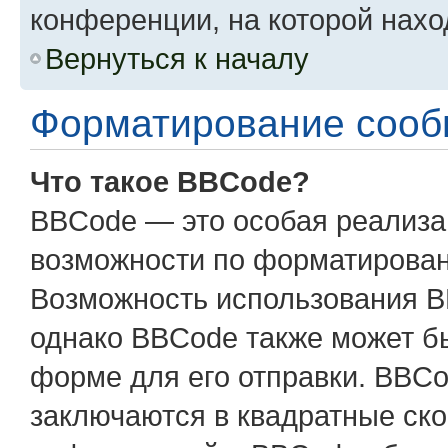
конференции, на которой нахо
Вернуться к началу
Форматирование сооб
Что такое BBCode?
BBCode — это особая реализ
возможности по форматирован
Возможность использования B
однако BBCode также может б
форме для его отправки. BBCo
заключаются в квадратные скобк