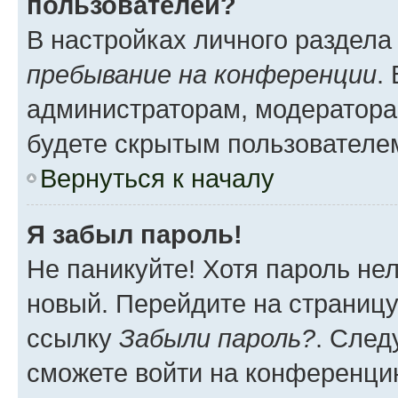
пользователей?
В настройках личного раздел
пребывание на конференции
.
администраторам, модератора
будете скрытым пользователе
Вернуться к началу
Я забыл пароль!
Не паникуйте! Хотя пароль не
новый. Перейдите на страниц
ссылку
Забыли пароль?
. След
сможете войти на конференци