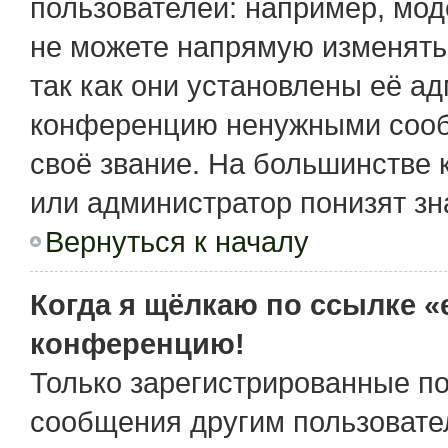
пользователей: например, мо
не можете напрямую изменять
так как они установлены её а
конференцию ненужными сообщ
своё звание. На большинстве 
или администратор понизят зн
Вернуться к началу
Когда я щёлкаю по ссылке «e
конференцию!
Только зарегистрированные по
сообщения другим пользовате