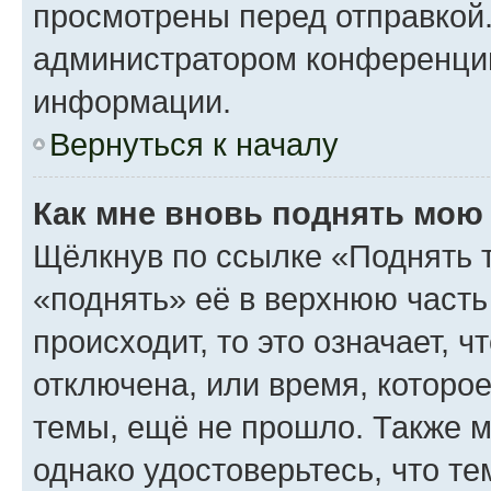
просмотрены перед отправкой.
администратором конференци
информации.
Вернуться к началу
Как мне вновь поднять мою
Щёлкнув по ссылке «Поднять 
«поднять» её в верхнюю часть
происходит, то это означает, 
отключена, или время, которо
темы, ещё не прошло. Также мо
однако удостоверьтесь, что т