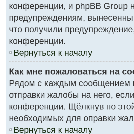
конференции, и phpBB Group н
предупреждениям, вынесенным 
что получили предупреждение
конференции.
Вернуться к началу
Как мне пожаловаться на с
Рядом с каждым сообщением в
отправки жалобы на него, есл
конференции. Щёлкнув по этой
необходимых для оправки жал
Вернуться к началу