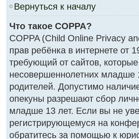
Вернуться к началу
Что такое COPPA?
COPPA (Child Online Privacy an
прав ребёнка в интернете от 1
требующий от сайтов, которы
несовершеннолетних младше 13
родителей. Допустимо наличие
опекуны разрешают сбор лич
младше 13 лет. Если вы не уве
регистрирующемуся на конфер
обратитесь за помощью к юрис