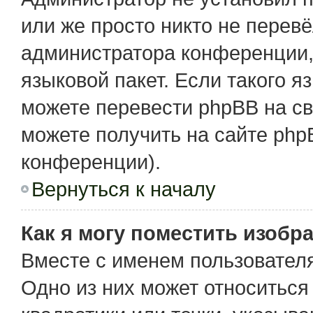
или же просто никто не перев
администратора конференции,
языковой пакет. Если такого я
можете перевести phpBB на с
можете получить на сайте php
конференции).
Вернуться к началу
Как я могу поместить изобр
Вместе с именем пользователя
Одно из них может относиться