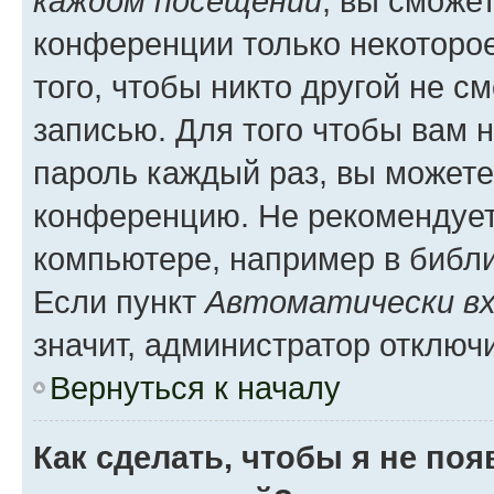
каждом посещении
, вы сможе
конференции только некоторое
того, чтобы никто другой не с
записью. Для того чтобы вам 
пароль каждый раз, вы можете
конференцию. Не рекомендует
компьютере, например в библио
Если пункт
Автоматически вх
значит, администратор отключ
Вернуться к началу
Как сделать, чтобы я не по