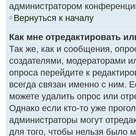
администратором конференци
Вернуться к началу
Как мне отредактировать ил
Так же, как и сообщения, опро
создателями, модераторами и
опроса перейдите к редактиро
всегда связан именно с ним. Е
можете удалить опрос или отр
Однако если кто-то уже прого
администраторы могут отредак
для того, чтобы нельзя было 