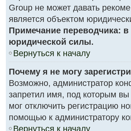
Group не может давать реком
является объектом юридическ
Примечание переводчика: в 
юридической силы.
Вернуться к началу
Почему я не могу зарегистр
Возможно, администратор кон
запретил имя, под которым вы
мог отключить регистрацию но
помощью к администратору к
Вернуться к началу