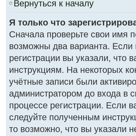
Вернуться к началу
Я только что зарегистрирова
Сначала проверьте свои имя п
возможны два варианта. Если
регистрации вы указали, что 
инструкциям. На некоторых ко
учётные записи были активир
администратором до входа в 
процессе регистрации. Если в
следуйте полученным инструкц
то возможно, что вы указали 