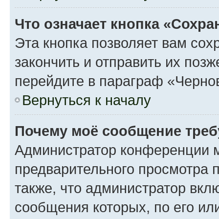
Что означает кнопка «Сохр
Эта кнопка позволяет вам сох
закончить и отправить их поз
перейдите в параграф «Чернов
Вернуться к началу
Почему моё сообщение треб
Администратор конференции м
предварительного просмотра 
также, что администратор вклю
сообщения которых, по его ил