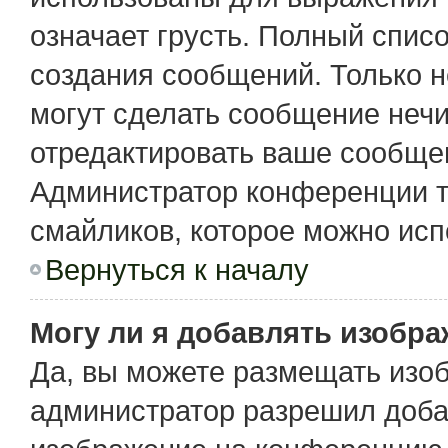
означает грусть. Полный спис
создания сообщений. Только не
могут сделать сообщение неч
отредактировать ваше сообщен
Администратор конференции т
смайликов, которое можно исп
Вернуться к началу
Могу ли я добавлять изобр
Да, вы можете размещать изо
администратор разрешил доба