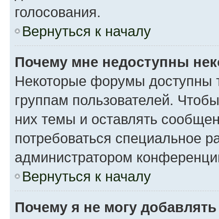
голосования.
Вернуться к началу
Почему мне недоступны не
Некоторые форумы доступны 
группам пользователей. Чтобы
них темы и оставлять сообщен
потребоваться специальное р
администратором конференции
Вернуться к началу
Почему я не могу добавлят