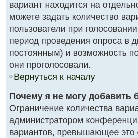
вариант находится на отдельно
можете задать количество вар
пользователи при голосовании
период проведения опроса в дн
постоянным) и возможность по
они проголосовали.
Вернуться к началу
Почему я не могу добавить 
Ограничение количества вариа
администратором конференции
вариантов, превышающее это 