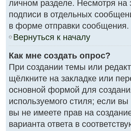
личном разделе. Несмотря на 
подписи в отдельных сообщен
в форме отправки сообщения.
Вернуться к началу
Как мне создать опрос?
При создании темы или редак
щёлкните на закладке или пе
основной формой для создани
используемого стиля; если вы
вы не имеете прав на создани
варианта ответа в соответств