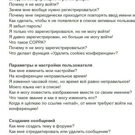
Почему я не могу войти?
Зачем мне вообще нужно регистрироваться?
Почему мне периодически приходится повторять ввод имени 
Как сделать, чтобы я не появлялся в списке активных пользов
Я забыл пароль!
Я только что зарегистрировался, но не могу войти!
Я давно зарегистрирован, но больше не могу войти!
Что такое COPPA?
Почему я не могу зарегистрироваться?
Что делает функция «Удалить cookies конференции»?
Параметры и настройки пользователя
Как мне изменить мои настройки?
На конференции неправильное время!
Я изменил часовой пояс, но время всё равно неправильное!
Моего языка нет в списке!
Как я могу поместить изображение вместе со своим именем?
Что такое звание и как я могу изменить его?
Когда я щёлкаю по ссылке «email», от меня требуют войти на
конференцию!
Создание сообщений
Как мне создать тему в форуме?
Как мне отредактировать или удалить сообщение?