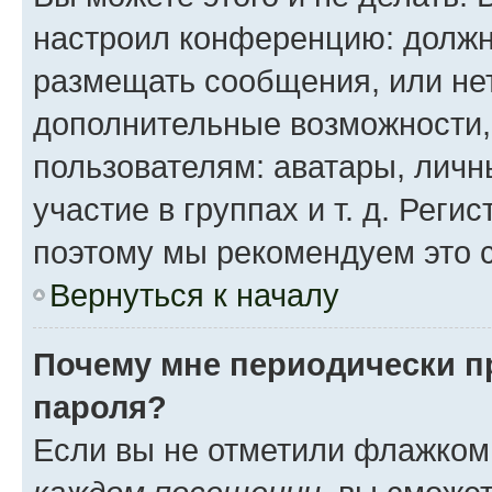
настроил конференцию: должн
размещать сообщения, или нет
дополнительные возможности
пользователям: аватары, личн
участие в группах и т. д. Реги
поэтому мы рекомендуем это с
Вернуться к началу
Почему мне периодически п
пароля?
Если вы не отметили флажком