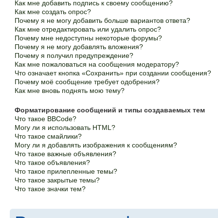
Как мне добавить подпись к своему сообщению?
Как мне создать опрос?
Почему я не могу добавить больше вариантов ответа?
Как мне отредактировать или удалить опрос?
Почему мне недоступны некоторые форумы?
Почему я не могу добавлять вложения?
Почему я получил предупреждение?
Как мне пожаловаться на сообщения модератору?
Что означает кнопка «Сохранить» при создании сообщения?
Почему моё сообщение требует одобрения?
Как мне вновь поднять мою тему?
Форматирование сообщений и типы создаваемых тем
Что такое BBCode?
Могу ли я использовать HTML?
Что такое смайлики?
Могу ли я добавлять изображения к сообщениям?
Что такое важные объявления?
Что такое объявления?
Что такое прилепленные темы?
Что такое закрытые темы?
Что такое значки тем?