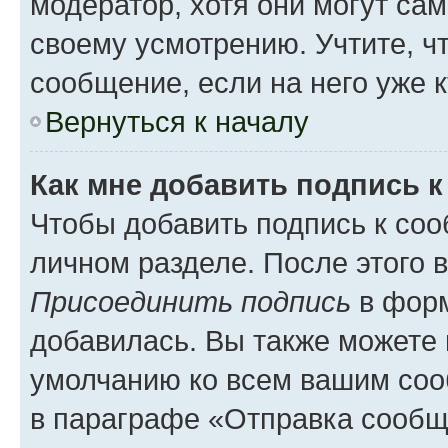
модератор, хотя они могут са
своему усмотрению. Учтите, ч
сообщение, если на него уже к
Вернуться к началу
Как мне добавить подпись 
Чтобы добавить подпись к соо
личном разделе. После этого 
Присоединить подпись
в форм
добавилась. Вы также можете 
умолчанию ко всем вашим соо
в параграфе «Отправка сообщ