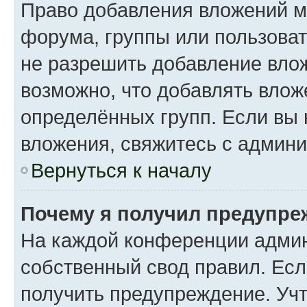
Право добавления вложений м
форума, группы или пользова
не разрешить добавление вло
возможно, что добавлять вло
определённых групп. Если вы 
вложения, свяжитесь с админ
Вернуться к началу
Почему я получил предупре
На каждой конференции админ
собственный свод правил. Ес
получить предупреждение. Учт