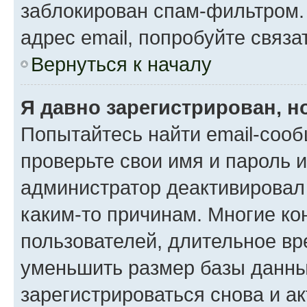
заблокирован спам-фильтром.
адрес email, попробуйте связа
Вернуться к началу
Я давно зарегистрирован, н
Попытайтесь найти email-сооб
проверьте свои имя и пароль 
администратор деактивировал
каким-то причинам. Многие к
пользователей, длительное в
уменьшить размер базы данны
зарегистрироваться снова и ак