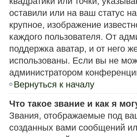
квадратики или точки, указыв
оставили или на ваш статус н
крупное, изображение известн
каждого пользователя. От адм
поддержка аватар, и от него ж
использованы. Если вы не мож
администратором конференции
Вернуться к началу
Что такое звание и как я мо
Звания, отображаемые под ва
созданных вами сообщений и