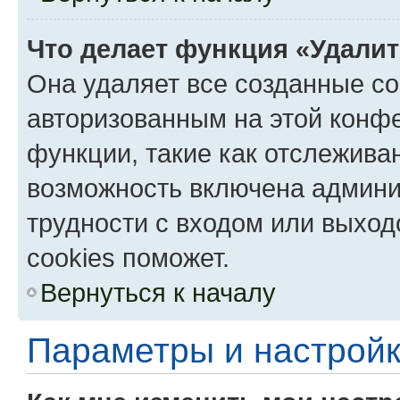
Что делает функция «Удали
Она удаляет все созданные co
авторизованным на этой конфе
функции, такие как отслежива
возможность включена админи
трудности с входом или выход
cookies поможет.
Вернуться к началу
Параметры и настройк