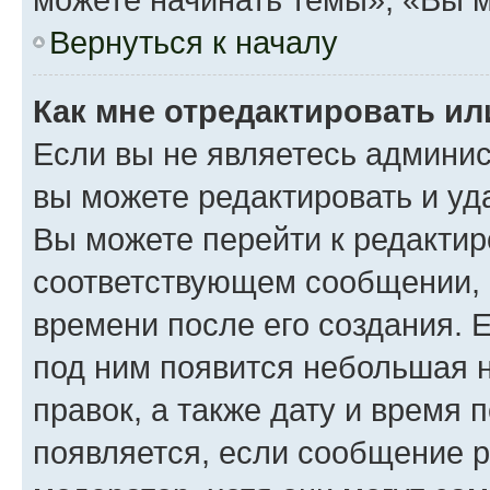
Вернуться к началу
Как мне отредактировать и
Если вы не являетесь админи
вы можете редактировать и уд
Вы можете перейти к редакти
соответствующем сообщении, и
времени после его создания. Е
под ним появится небольшая н
правок, а также дату и время 
появляется, если сообщение 