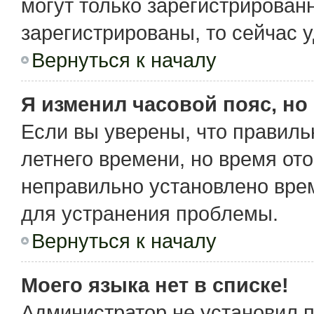
могут только зарегистрирован
зарегистрированы, то сейчас 
Вернуться к началу
Я изменил часовой пояс, но
Если вы уверены, что правиль
летнего времени, но время от
неправильно установлено вре
для устранения проблемы.
Вернуться к началу
Моего языка нет в списке!
Администратор не установил 