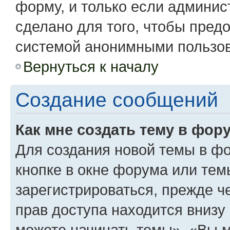
форму, и только если админис
сделано для того, чтобы пред
системой анонимными пользо
Вернуться к началу
Создание сообщений
Как мне создать тему в фор
Для создания новой темы в ф
кнопке в окне форума или тем
зарегистрироваться, прежде 
прав доступа находится вниз
можете начинать темы», «Вы мо