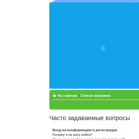
На главную
‹
Список форумов
Часто задаваемые вопросы
Вход на конференцию и регистрация
Почему я не могу войти?