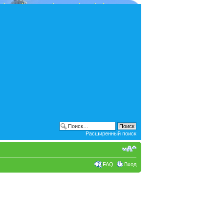
Расширенный поиск
FAQ
Вход