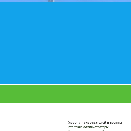
Уровни пользователей и группы
Кто такие администраторы?