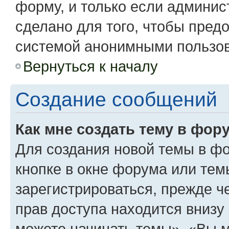
форму, и только если админис
сделано для того, чтобы пред
системой анонимными пользо
Вернуться к началу
Создание сообщений
Как мне создать тему в фор
Для создания новой темы в ф
кнопке в окне форума или тем
зарегистрироваться, прежде 
прав доступа находится вниз
можете начинать темы», «Вы мо