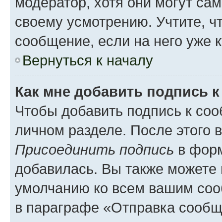
модератор, хотя они могут са
своему усмотрению. Учтите, ч
сообщение, если на него уже к
Вернуться к началу
Как мне добавить подпись 
Чтобы добавить подпись к соо
личном разделе. После этого 
Присоединить подпись
в форм
добавилась. Вы также можете 
умолчанию ко всем вашим соо
в параграфе «Отправка сообщ