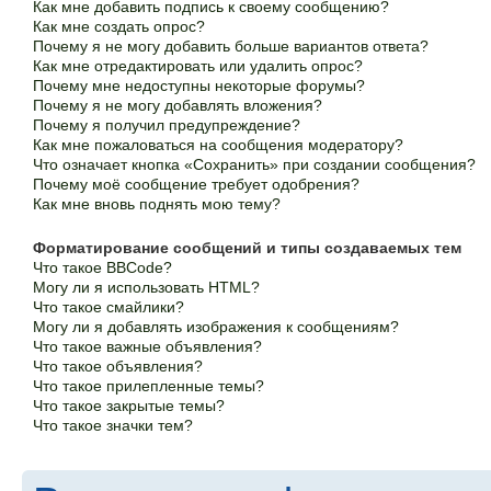
Как мне добавить подпись к своему сообщению?
Как мне создать опрос?
Почему я не могу добавить больше вариантов ответа?
Как мне отредактировать или удалить опрос?
Почему мне недоступны некоторые форумы?
Почему я не могу добавлять вложения?
Почему я получил предупреждение?
Как мне пожаловаться на сообщения модератору?
Что означает кнопка «Сохранить» при создании сообщения?
Почему моё сообщение требует одобрения?
Как мне вновь поднять мою тему?
Форматирование сообщений и типы создаваемых тем
Что такое BBCode?
Могу ли я использовать HTML?
Что такое смайлики?
Могу ли я добавлять изображения к сообщениям?
Что такое важные объявления?
Что такое объявления?
Что такое прилепленные темы?
Что такое закрытые темы?
Что такое значки тем?