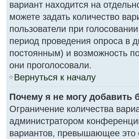
вариант находится на отдельно
можете задать количество вар
пользователи при голосовании
период проведения опроса в дн
постоянным) и возможность по
они проголосовали.
Вернуться к началу
Почему я не могу добавить 
Ограничение количества вариа
администратором конференции
вариантов, превышающее это 