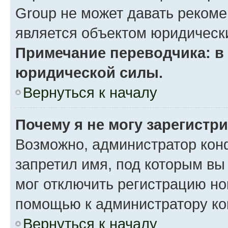
Group не может давать реком
является объектом юридическ
Примечание переводчика: в 
юридической силы.
Вернуться к началу
Почему я не могу зарегистр
Возможно, администратор кон
запретил имя, под которым вы
мог отключить регистрацию но
помощью к администратору к
Вернуться к началу