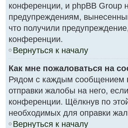
конференции, и phpBB Group н
предупреждениям, вынесенным 
что получили предупреждение
конференции.
Вернуться к началу
Как мне пожаловаться на с
Рядом с каждым сообщением в
отправки жалобы на него, есл
конференции. Щёлкнув по этой
необходимых для оправки жал
Вернуться к началу