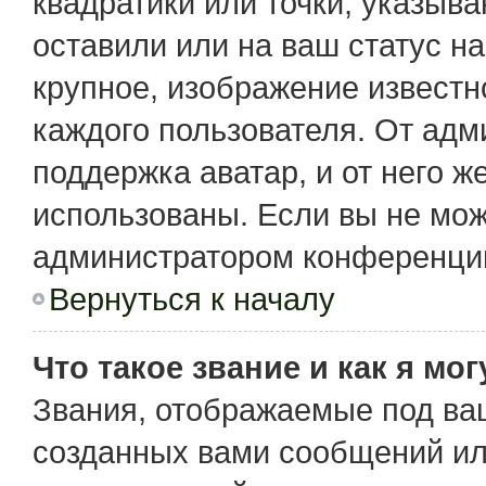
квадратики или точки, указыв
оставили или на ваш статус н
крупное, изображение известн
каждого пользователя. От адм
поддержка аватар, и от него ж
использованы. Если вы не мож
администратором конференции
Вернуться к началу
Что такое звание и как я мо
Звания, отображаемые под ва
созданных вами сообщений и