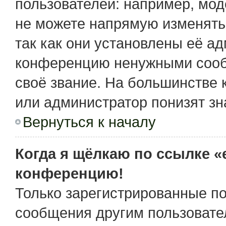
пользователей: например, мо
не можете напрямую изменять
так как они установлены её а
конференцию ненужными сообщ
своё звание. На большинстве 
или администратор понизят зн
Вернуться к началу
Когда я щёлкаю по ссылке «e
конференцию!
Только зарегистрированные по
сообщения другим пользовате