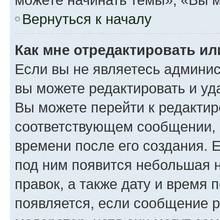
Вернуться к началу
Как мне отредактировать и
Если вы не являетесь админи
вы можете редактировать и уд
Вы можете перейти к редакти
соответствующем сообщении, и
времени после его создания. Е
под ним появится небольшая н
правок, а также дату и время 
появляется, если сообщение 