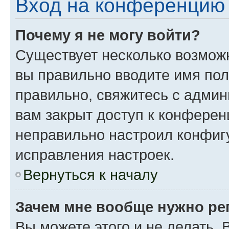
Вход на конференцию 
Почему я не могу войти?
Существует несколько возможн
вы правильно вводите имя пол
правильно, свяжитесь с админ
вам закрыт доступ к конферен
неправильно настроил конфиг
исправления настроек.
Вернуться к началу
Зачем мне вообще нужно ре
Вы можете этого и не делать. 