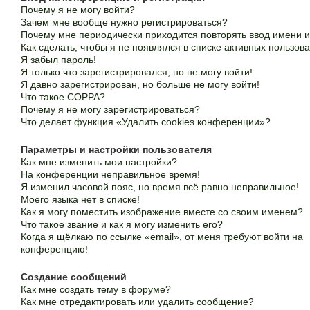
Почему я не могу войти?
Зачем мне вообще нужно регистрироваться?
Почему мне периодически приходится повторять ввод имени 
Как сделать, чтобы я не появлялся в списке активных пользов
Я забыл пароль!
Я только что зарегистрировался, но не могу войти!
Я давно зарегистрирован, но больше не могу войти!
Что такое COPPA?
Почему я не могу зарегистрироваться?
Что делает функция «Удалить cookies конференции»?
Параметры и настройки пользователя
Как мне изменить мои настройки?
На конференции неправильное время!
Я изменил часовой пояс, но время всё равно неправильное!
Моего языка нет в списке!
Как я могу поместить изображение вместе со своим именем?
Что такое звание и как я могу изменить его?
Когда я щёлкаю по ссылке «email», от меня требуют войти на
конференцию!
Создание сообщений
Как мне создать тему в форуме?
Как мне отредактировать или удалить сообщение?