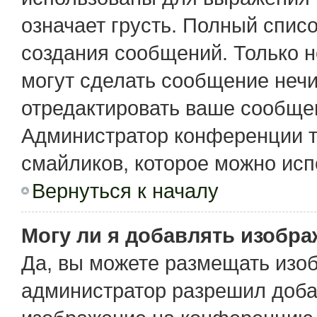
означает грусть. Полный спис
создания сообщений. Только не
могут сделать сообщение неч
отредактировать ваше сообщен
Администратор конференции т
смайликов, которое можно исп
Вернуться к началу
Могу ли я добавлять изобр
Да, вы можете размещать изо
администратор разрешил доба