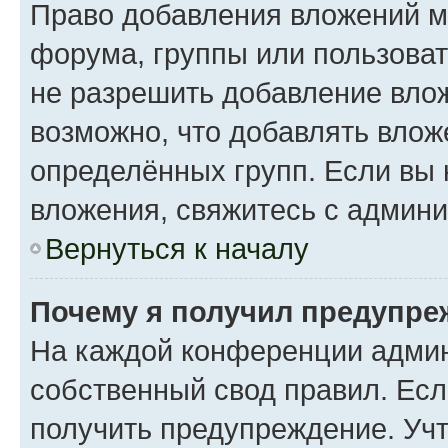
Право добавления вложений м
форума, группы или пользова
не разрешить добавление вло
возможно, что добавлять вло
определённых групп. Если вы 
вложения, свяжитесь с админ
Вернуться к началу
Почему я получил предупре
На каждой конференции админ
собственный свод правил. Ес
получить предупреждение. Учт