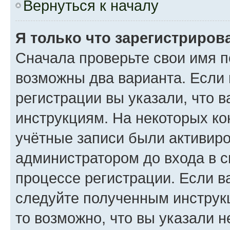
Вернуться к началу
Я только что зарегистрирова
Сначала проверьте свои имя п
возможны два варианта. Если
регистрации вы указали, что 
инструкциям. На некоторых ко
учётные записи были активир
администратором до входа в 
процессе регистрации. Если в
следуйте полученным инструкц
то возможно, что вы указали 