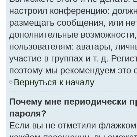
настроил конференцию: должн
размещать сообщения, или нет
дополнительные возможности
пользователям: аватары, личн
участие в группах и т. д. Реги
поэтому мы рекомендуем это с
Вернуться к началу
Почему мне периодически п
пароля?
Если вы не отметили флажком