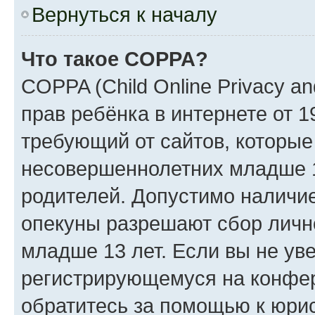
Вернуться к началу
Что такое COPPA?
COPPA (Child Online Privacy an
прав ребёнка в интернете от 1
требующий от сайтов, которы
несовершеннолетних младше 13
родителей. Допустимо наличие
опекуны разрешают сбор лич
младше 13 лет. Если вы не уве
регистрирующемуся на конфер
обратитесь за помощью к юрис