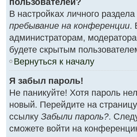
пользователей?
В настройках личного раздел
пребывание на конференции
.
администраторам, модератора
будете скрытым пользователе
Вернуться к началу
Я забыл пароль!
Не паникуйте! Хотя пароль не
новый. Перейдите на страниц
ссылку
Забыли пароль?
. След
сможете войти на конференци