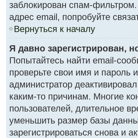
заблокирован спам-фильтром.
адрес email, попробуйте связа
Вернуться к началу
Я давно зарегистрирован, н
Попытайтесь найти email-сооб
проверьте свои имя и пароль 
администратор деактивировал
каким-то причинам. Многие к
пользователей, длительное в
уменьшить размер базы данны
зарегистрироваться снова и ак