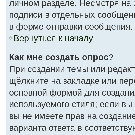
личном разделе. Несмотря на 
подписи в отдельных сообщен
в форме отправки сообщения.
Вернуться к началу
Как мне создать опрос?
При создании темы или редак
щёлкните на закладке или пе
основной формой для создани
используемого стиля; если вы
вы не имеете прав на создани
варианта ответа в соответств