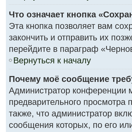
Что означает кнопка «Сохр
Эта кнопка позволяет вам сох
закончить и отправить их поз
перейдите в параграф «Чернов
Вернуться к началу
Почему моё сообщение треб
Администратор конференции м
предварительного просмотра 
также, что администратор вклю
сообщения которых, по его ил