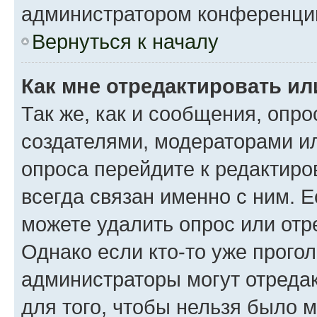
администратором конференци
Вернуться к началу
Как мне отредактировать ил
Так же, как и сообщения, опро
создателями, модераторами и
опроса перейдите к редактиро
всегда связан именно с ним. Е
можете удалить опрос или отр
Однако если кто-то уже прого
администраторы могут отредак
для того, чтобы нельзя было 