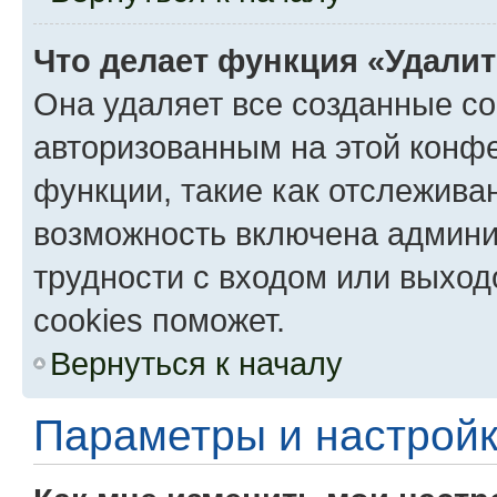
Что делает функция «Удали
Она удаляет все созданные co
авторизованным на этой конфе
функции, такие как отслежива
возможность включена админи
трудности с входом или выход
cookies поможет.
Вернуться к началу
Параметры и настройк