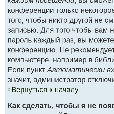
каждом посещении
, вы сможе
конференции только некоторое
того, чтобы никто другой не с
записью. Для того чтобы вам 
пароль каждый раз, вы можете
конференцию. Не рекомендует
компьютере, например в библио
Если пункт
Автоматически вх
значит, администратор отключ
Вернуться к началу
Как сделать, чтобы я не по