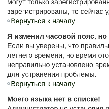
могут только зарегистрирован
зарегистрированы, то сейчас 
Вернуться к началу
Я изменил часовой пояс, но
Если вы уверены, что правиль
летнего времени, но время от
неправильно установлено вре
для устранения проблемы.
Вернуться к началу
Моего языка нет в списке!
Администратор не установил 