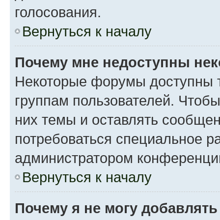
голосования.
Вернуться к началу
Почему мне недоступны не
Некоторые форумы доступны 
группам пользователей. Чтобы
них темы и оставлять сообщен
потребоваться специальное р
администратором конференции
Вернуться к началу
Почему я не могу добавлят