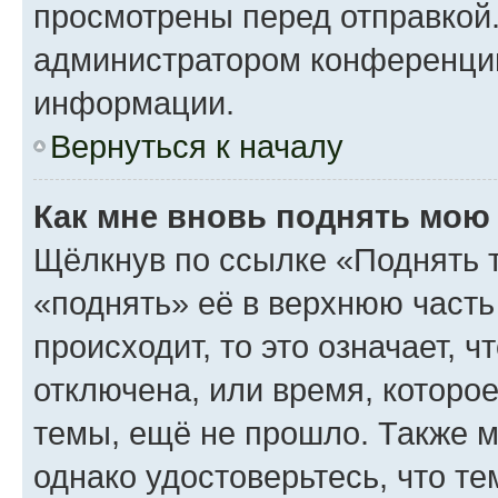
просмотрены перед отправкой.
администратором конференци
информации.
Вернуться к началу
Как мне вновь поднять мою
Щёлкнув по ссылке «Поднять 
«поднять» её в верхнюю часть
происходит, то это означает, 
отключена, или время, которо
темы, ещё не прошло. Также мо
однако удостоверьтесь, что т