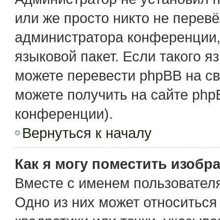
или же просто никто не перев
администратора конференции,
языковой пакет. Если такого я
можете перевести phpBB на с
можете получить на сайте php
конференции).
Вернуться к началу
Как я могу поместить изобр
Вместе с именем пользователя
Одно из них может относиться