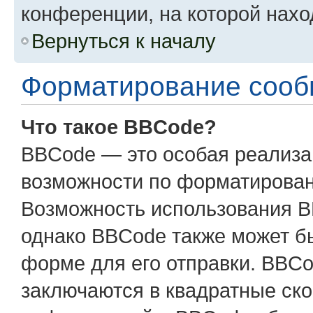
конференции, на которой нахо
Вернуться к началу
Форматирование сооб
Что такое BBCode?
BBCode — это особая реализ
возможности по форматирован
Возможность использования B
однако BBCode также может б
форме для его отправки. BBCo
заключаются в квадратные скобк