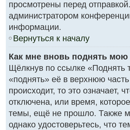
просмотрены перед отправкой.
администратором конференци
информации.
Вернуться к началу
Как мне вновь поднять мою
Щёлкнув по ссылке «Поднять 
«поднять» её в верхнюю часть
происходит, то это означает, 
отключена, или время, которо
темы, ещё не прошло. Также мо
однако удостоверьтесь, что т