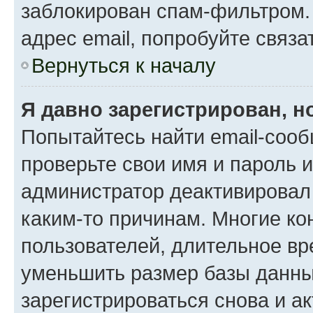
заблокирован спам-фильтром.
адрес email, попробуйте связа
Вернуться к началу
Я давно зарегистрирован, н
Попытайтесь найти email-сооб
проверьте свои имя и пароль 
администратор деактивировал
каким-то причинам. Многие к
пользователей, длительное в
уменьшить размер базы данны
зарегистрироваться снова и ак