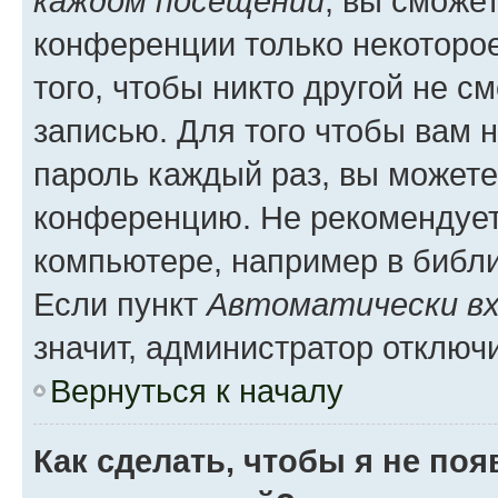
каждом посещении
, вы сможе
конференции только некоторое
того, чтобы никто другой не с
записью. Для того чтобы вам 
пароль каждый раз, вы можете
конференцию. Не рекомендует
компьютере, например в библио
Если пункт
Автоматически вх
значит, администратор отключ
Вернуться к началу
Как сделать, чтобы я не по