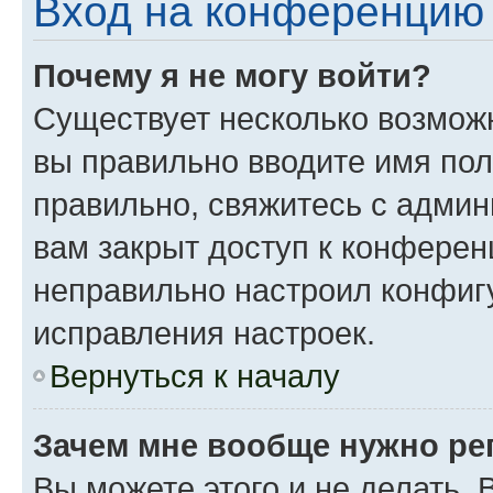
Вход на конференцию 
Почему я не могу войти?
Существует несколько возможн
вы правильно вводите имя пол
правильно, свяжитесь с админ
вам закрыт доступ к конферен
неправильно настроил конфиг
исправления настроек.
Вернуться к началу
Зачем мне вообще нужно ре
Вы можете этого и не делать. 