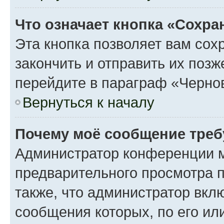
Что означает кнопка «Сохр
Эта кнопка позволяет вам сох
закончить и отправить их поз
перейдите в параграф «Чернов
Вернуться к началу
Почему моё сообщение треб
Администратор конференции м
предварительного просмотра 
также, что администратор вклю
сообщения которых, по его ил