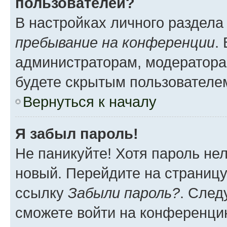
пользователей?
В настройках личного раздел
пребывание на конференции
.
администраторам, модератора
будете скрытым пользователе
Вернуться к началу
Я забыл пароль!
Не паникуйте! Хотя пароль не
новый. Перейдите на страниц
ссылку
Забыли пароль?
. След
сможете войти на конференци