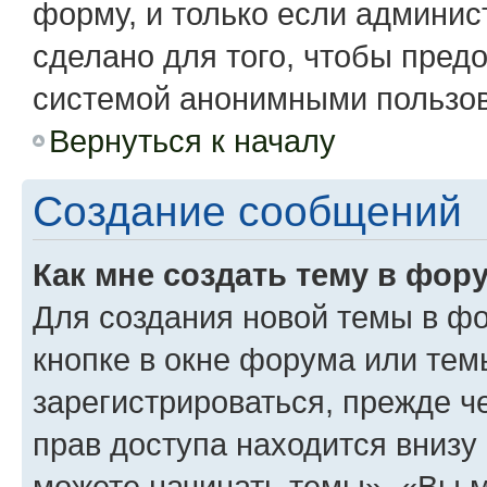
форму, и только если админис
сделано для того, чтобы пред
системой анонимными пользо
Вернуться к началу
Создание сообщений
Как мне создать тему в фор
Для создания новой темы в ф
кнопке в окне форума или тем
зарегистрироваться, прежде 
прав доступа находится вниз
можете начинать темы», «Вы мо