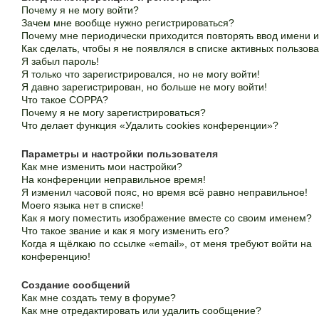
Почему я не могу войти?
Зачем мне вообще нужно регистрироваться?
Почему мне периодически приходится повторять ввод имени 
Как сделать, чтобы я не появлялся в списке активных пользов
Я забыл пароль!
Я только что зарегистрировался, но не могу войти!
Я давно зарегистрирован, но больше не могу войти!
Что такое COPPA?
Почему я не могу зарегистрироваться?
Что делает функция «Удалить cookies конференции»?
Параметры и настройки пользователя
Как мне изменить мои настройки?
На конференции неправильное время!
Я изменил часовой пояс, но время всё равно неправильное!
Моего языка нет в списке!
Как я могу поместить изображение вместе со своим именем?
Что такое звание и как я могу изменить его?
Когда я щёлкаю по ссылке «email», от меня требуют войти на
конференцию!
Создание сообщений
Как мне создать тему в форуме?
Как мне отредактировать или удалить сообщение?