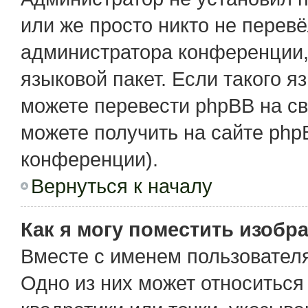
или же просто никто не перев
администратора конференции,
языковой пакет. Если такого я
можете перевести phpBB на с
можете получить на сайте php
конференции).
Вернуться к началу
Как я могу поместить изобр
Вместе с именем пользователя
Одно из них может относиться