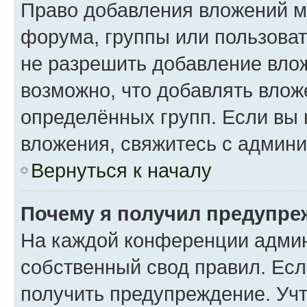
Право добавления вложений м
форума, группы или пользова
не разрешить добавление вло
возможно, что добавлять вло
определённых групп. Если вы 
вложения, свяжитесь с админ
Вернуться к началу
Почему я получил предупре
На каждой конференции админ
собственный свод правил. Ес
получить предупреждение. Учт