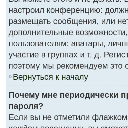
настроил конференцию: должн
размещать сообщения, или нет
дополнительные возможности
пользователям: аватары, личн
участие в группах и т. д. Реги
поэтому мы рекомендуем это с
Вернуться к началу
Почему мне периодически п
пароля?
Если вы не отметили флажком