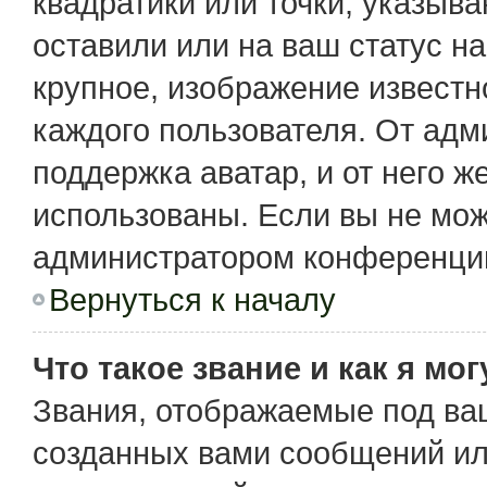
квадратики или точки, указыв
оставили или на ваш статус н
крупное, изображение известн
каждого пользователя. От адм
поддержка аватар, и от него ж
использованы. Если вы не мож
администратором конференции
Вернуться к началу
Что такое звание и как я мо
Звания, отображаемые под ва
созданных вами сообщений и