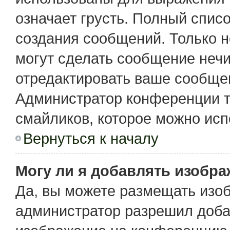
означает грусть. Полный спис
создания сообщений. Только не
могут сделать сообщение неч
отредактировать ваше сообщен
Администратор конференции т
смайликов, которое можно исп
Вернуться к началу
Могу ли я добавлять изобр
Да, вы можете размещать изо
администратор разрешил доба