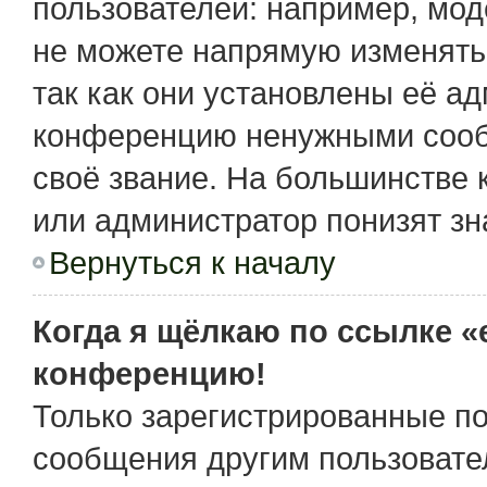
пользователей: например, мо
не можете напрямую изменять
так как они установлены её а
конференцию ненужными сообщ
своё звание. На большинстве 
или администратор понизят зн
Вернуться к началу
Когда я щёлкаю по ссылке «e
конференцию!
Только зарегистрированные по
сообщения другим пользовате