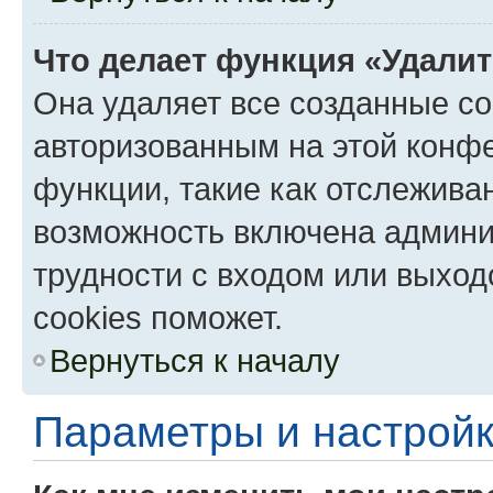
Что делает функция «Удали
Она удаляет все созданные co
авторизованным на этой конфе
функции, такие как отслежива
возможность включена админи
трудности с входом или выход
cookies поможет.
Вернуться к началу
Параметры и настройк