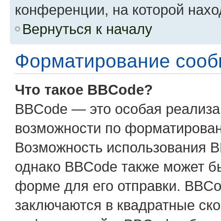
конференции, на которой нахо
Вернуться к началу
Форматирование сооб
Что такое BBCode?
BBCode — это особая реализ
возможности по форматирован
Возможность использования B
однако BBCode также может б
форме для его отправки. BBCo
заключаются в квадратные скобк