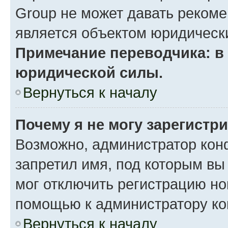
Group не может давать реком
является объектом юридическ
Примечание переводчика: в 
юридической силы.
Вернуться к началу
Почему я не могу зарегистр
Возможно, администратор кон
запретил имя, под которым вы
мог отключить регистрацию но
помощью к администратору к
Вернуться к началу