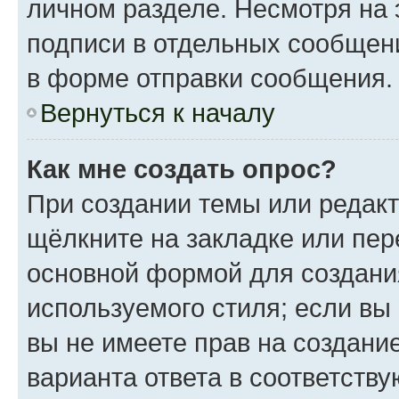
личном разделе. Несмотря на 
подписи в отдельных сообщен
в форме отправки сообщения.
Вернуться к началу
Как мне создать опрос?
При создании темы или редак
щёлкните на закладке или пе
основной формой для создани
используемого стиля; если вы
вы не имеете прав на создани
варианта ответа в соответств