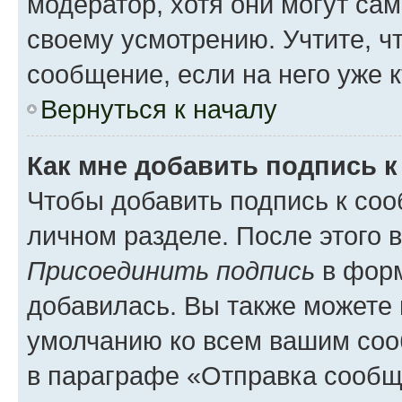
модератор, хотя они могут са
своему усмотрению. Учтите, ч
сообщение, если на него уже к
Вернуться к началу
Как мне добавить подпись 
Чтобы добавить подпись к соо
личном разделе. После этого 
Присоединить подпись
в форм
добавилась. Вы также можете 
умолчанию ко всем вашим соо
в параграфе «Отправка сообщ