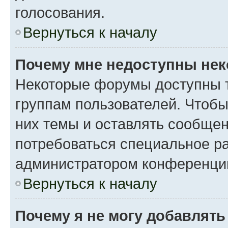
голосования.
Вернуться к началу
Почему мне недоступны не
Некоторые форумы доступны 
группам пользователей. Чтобы
них темы и оставлять сообщен
потребоваться специальное р
администратором конференции
Вернуться к началу
Почему я не могу добавлят