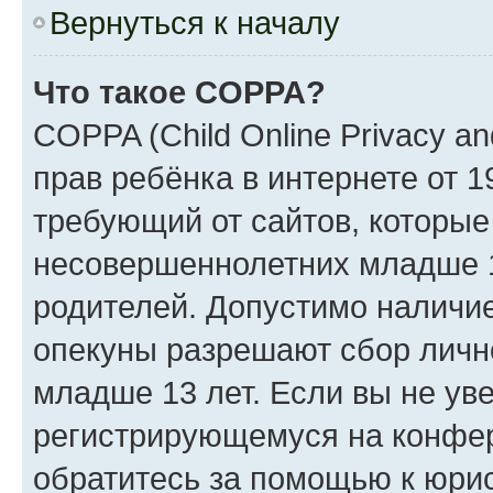
Вернуться к началу
Что такое COPPA?
COPPA (Child Online Privacy an
прав ребёнка в интернете от 1
требующий от сайтов, которы
несовершеннолетних младше 13
родителей. Допустимо наличие
опекуны разрешают сбор лич
младше 13 лет. Если вы не уве
регистрирующемуся на конфер
обратитесь за помощью к юрис