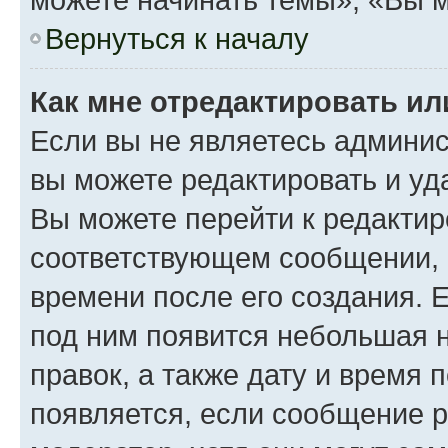
Вернуться к началу
Как мне отредактировать и
Если вы не являетесь админи
вы можете редактировать и уд
Вы можете перейти к редакти
соответствующем сообщении, и
времени после его создания. Е
под ним появится небольшая н
правок, а также дату и время 
появляется, если сообщение 