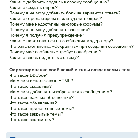
Как мне добавить подпись к своему сообщению?
Как мне создать опрос?
Почему я не могу добавить больше вариантов ответа?
Как мне отредактировать или удалить опрос?
Почему мне недоступны некоторые форумы?
Почему я не могу добавлять вложения?
Почему я получил предупреждение?
Как мне пожаловаться на сообщения модератору?
Что означает кнопка «Сохранить» при создании сообщения?
Почему моё сообщение требует одобрения?
Как мне вновь поднять мою тему?
Форматирование сообщений и типы создаваемых тем
Что такое BBCode?
Могу ли я использовать HTML?
Что такое смайлики?
Могу ли я добавлять изображения к сообщениям?
Что такое важные объявления?
Что такое объявления?
Что такое прилепленные темы?
Что такое закрытые темы?
Что такое значки тем?