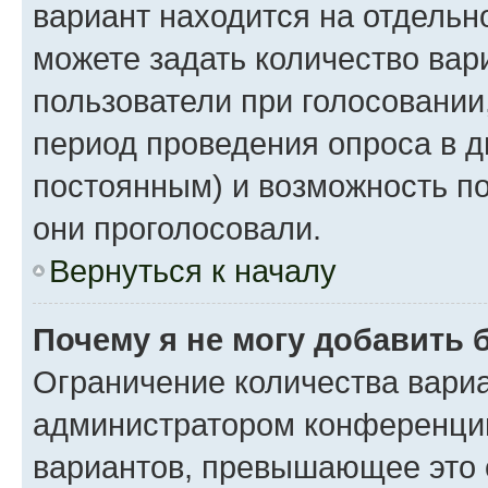
вариант находится на отдельно
можете задать количество вар
пользователи при голосовании
период проведения опроса в дн
постоянным) и возможность по
они проголосовали.
Вернуться к началу
Почему я не могу добавить 
Ограничение количества вариа
администратором конференции
вариантов, превышающее это 