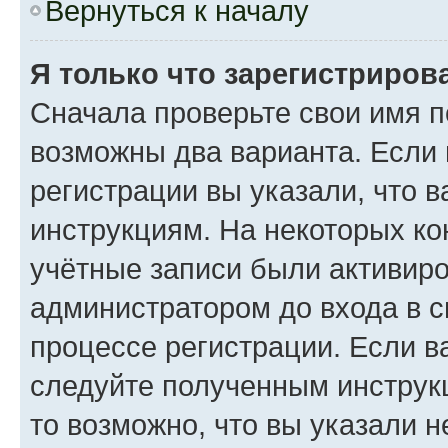
Вернуться к началу
Я только что зарегистрирова
Сначала проверьте свои имя п
возможны два варианта. Если
регистрации вы указали, что 
инструкциям. На некоторых ко
учётные записи были активир
администратором до входа в 
процессе регистрации. Если в
следуйте полученным инструкц
то возможно, что вы указали 