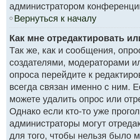
администратором конференци
Вернуться к началу
Как мне отредактировать ил
Так же, как и сообщения, опро
создателями, модераторами и
опроса перейдите к редактиро
всегда связан именно с ним. Е
можете удалить опрос или отр
Однако если кто-то уже прого
администраторы могут отредак
для того, чтобы нельзя было 