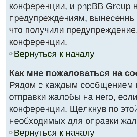
конференции, и phpBB Group н
предупреждениям, вынесенным 
что получили предупреждение
конференции.
Вернуться к началу
Как мне пожаловаться на с
Рядом с каждым сообщением в
отправки жалобы на него, есл
конференции. Щёлкнув по этой
необходимых для оправки жал
Вернуться к началу