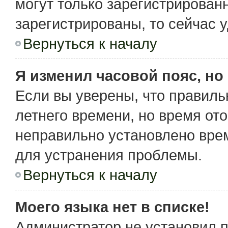
могут только зарегистрирован
зарегистрированы, то сейчас 
Вернуться к началу
Я изменил часовой пояс, но
Если вы уверены, что правиль
летнего времени, но время от
неправильно установлено вре
для устранения проблемы.
Вернуться к началу
Моего языка нет в списке!
Администратор не установил 